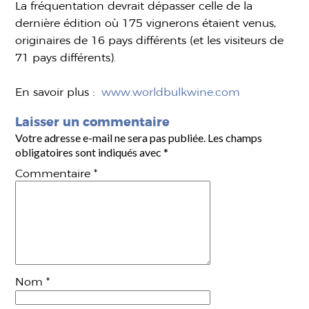
La fréquentation devrait dépasser celle de la
dernière édition où 175 vignerons étaient venus,
originaires de 16 pays différents (et les visiteurs de
71 pays différents).
En savoir plus :
www.worldbulkwine.com
Laisser un commentaire
Votre adresse e-mail ne sera pas publiée.
Les champs
obligatoires sont indiqués avec
*
Commentaire
*
Nom
*