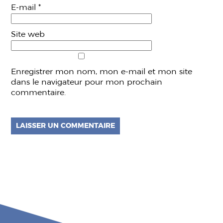
E-mail
*
Site web
Enregistrer mon nom, mon e-mail et mon site
dans le navigateur pour mon prochain
commentaire.