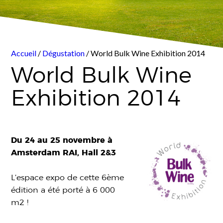
Accueil
/
Dégustation
/ World Bulk Wine Exhibition 2014
World Bulk Wine
Exhibition 2014
Du 24 au 25 novembre à
Amsterdam RAI, Hall 2&3
L’espace expo de cette 6ème
édition a été porté à 6 000
m2 !