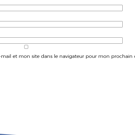
mail et mon site dans le navigateur pour mon prochain