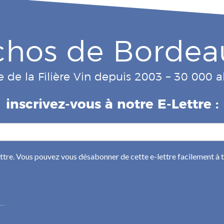
chos de Bordea
e de la Filière Vin depuis 2003 – 30 000
inscrivez-vous à notre E-Lettre :
ettre. Vous pouvez vous désabonner de cette e-lettre facilement à