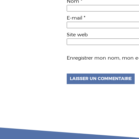
Nom
*
E-mail
*
Site web
Enregistrer mon nom, mon e-