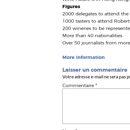
Figures
2000 delegates to attend the
1000 tasters to attend Robert
200 wineries to be represente
More than 40 nationalities
Over 50 journalists from mor
More information
Laisser un commentaire
Votre adresse e-mail ne sera pas p
Commentaire
*