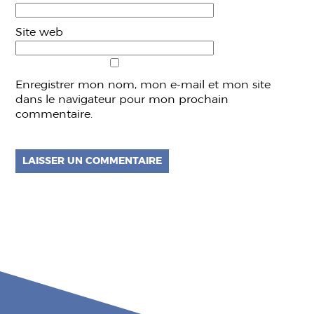
Site web
Enregistrer mon nom, mon e-mail et mon site
dans le navigateur pour mon prochain
commentaire.