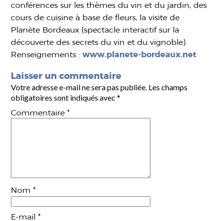
conférences sur les thèmes du vin et du jardin, des
cours de cuisine à base de fleurs, la visite de
Planète Bordeaux (spectacle interactif sur la
découverte des secrets du vin et du vignoble).
Renseignements :
www.planete-bordeaux.net
Laisser un commentaire
Votre adresse e-mail ne sera pas publiée.
Les champs
obligatoires sont indiqués avec
*
Commentaire
*
Nom
*
E-mail
*