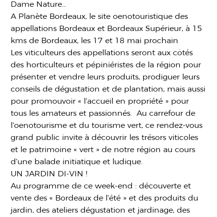
Dame Nature…
A Planète Bordeaux, le site oenotouristique des
appellations Bordeaux et Bordeaux Supérieur, à 15
kms de Bordeaux, les 17 et 18 mai prochain
Les viticulteurs des appellations seront aux côtés
des horticulteurs et pépiniéristes de la région pour
présenter et vendre leurs produits, prodiguer leurs
conseils de dégustation et de plantation, mais aussi
pour promouvoir « l’accueil en propriété » pour
tous les amateurs et passionnés. Au carrefour de
l’oenotourisme et du tourisme vert, ce rendez-vous
grand public invite à découvrir les trésors viticoles
et le patrimoine « vert » de notre région au cours
d’une balade initiatique et ludique.
UN JARDIN DI-VIN !
Au programme de ce week-end : découverte et
vente des « Bordeaux de l’été » et des produits du
jardin, des ateliers dégustation et jardinage, des