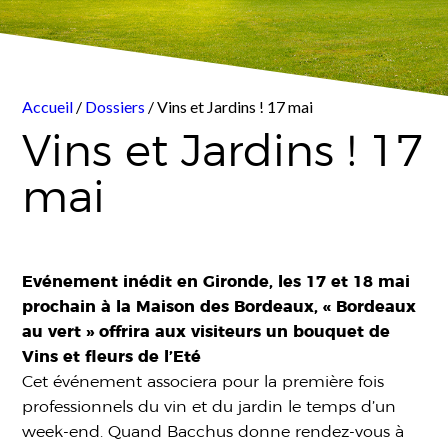
Accueil
/
Dossiers
/ Vins et Jardins ! 17 mai
Vins et Jardins ! 17
mai
Evénement inédit en Gironde, les 17 et 18 mai
prochain à la Maison des Bordeaux, « Bordeaux
au vert » offrira aux visiteurs un bouquet de
Vins et fleurs de l’Eté
Cet événement associera pour la première fois
professionnels du vin et du jardin le temps d’un
week-end. Quand Bacchus donne rendez-vous à