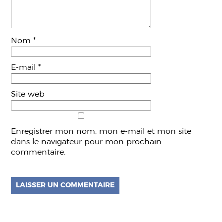
Nom
*
E-mail
*
Site web
Enregistrer mon nom, mon e-mail et mon site
dans le navigateur pour mon prochain
commentaire.