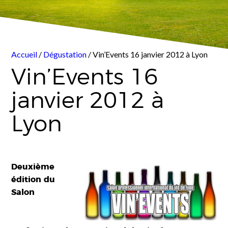
Accueil
/
Dégustation
/ Vin’Events 16 janvier 2012 à Lyon
Vin’Events 16
janvier 2012 à
Lyon
Deuxième
édition du
Salon