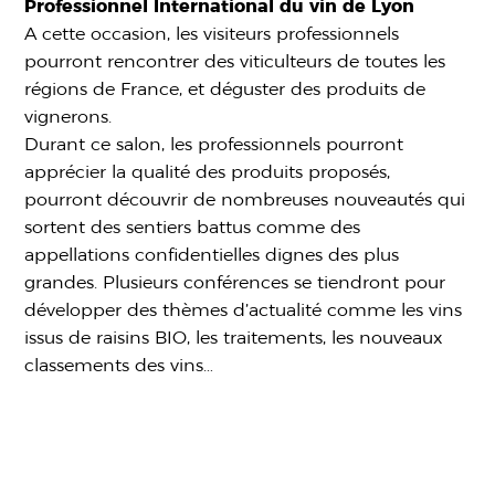
Professionnel International du vin de Lyon
A cette occasion, les visiteurs professionnels
pourront rencontrer des viticulteurs de toutes les
régions de France, et déguster des produits de
vignerons.
Durant ce salon, les professionnels pourront
apprécier la qualité des produits proposés,
pourront découvrir de nombreuses nouveautés qui
sortent des sentiers battus comme des
appellations confidentielles dignes des plus
grandes. Plusieurs conférences se tiendront pour
développer des thèmes d’actualité comme les vins
issus de raisins BIO, les traitements, les nouveaux
classements des vins…