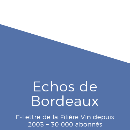
Echos de
Bordeaux
E-Lettre de la Filière Vin depuis
2003 – 30 000 abonnés