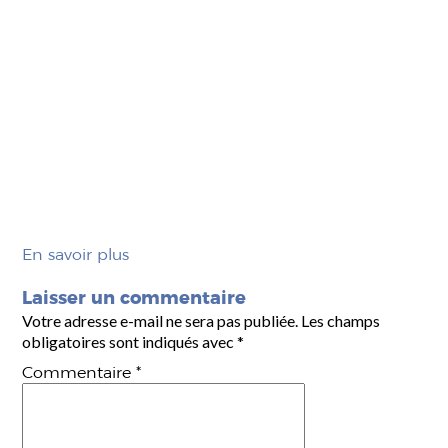
En savoir plus
Laisser un commentaire
Votre adresse e-mail ne sera pas publiée.
Les champs
obligatoires sont indiqués avec
*
Commentaire
*