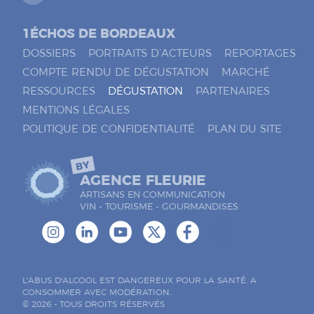
1ÉCHOS DE BORDEAUX
DOSSIERS
PORTRAITS D’ACTEURS
REPORTAGES
COMPTE RENDU DE DÉGUSTATION
MARCHÉ
RESSOURCES
DÉGUSTATION
PARTENAIRES
MENTIONS LÉGALES
POLITIQUE DE CONFIDENTIALITÉ
PLAN DU SITE
BY
AGENCE FLEURIE
ARTISANS EN COMMUNICATION
VIN - TOURISME - GOURMANDISES
L'ABUS D'ALCOOL EST DANGEREUX POUR LA SANTÉ. A
CONSOMMER AVEC MODÉRATION..
© 2026 - TOUS DROITS RÉSERVÉS