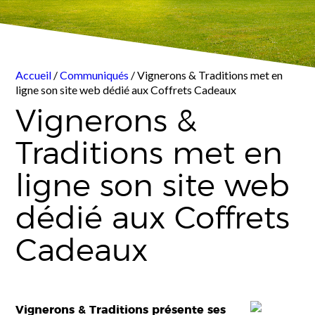
Accueil
/
Communiqués
/ Vignerons & Traditions met en
ligne son site web dédié aux Coffrets Cadeaux
Vignerons &
Traditions met en
ligne son site web
dédié aux Coffrets
Cadeaux
Vignerons & Traditions présente ses