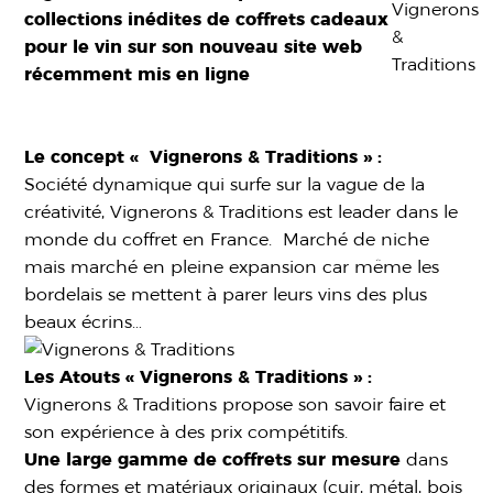
collections inédites de coffrets cadeaux
pour le vin sur son nouveau site web
récemment mis en ligne
Le concept « Vignerons & Traditions » :
Société dynamique qui surfe sur la vague de la
créativité, Vignerons & Traditions est leader dans le
monde du coffret en France. Marché de niche
mais marché en pleine expansion car même les
bordelais se mettent à parer leurs vins des plus
beaux écrins…
Les Atouts « Vignerons & Traditions » :
Vignerons & Traditions propose son savoir faire et
son expérience à des prix compétitifs.
Une large gamme
de coffrets sur mesure
dans
des formes et matériaux originaux (cuir, métal, bois