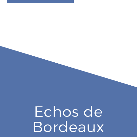
Echos de
Bordeaux