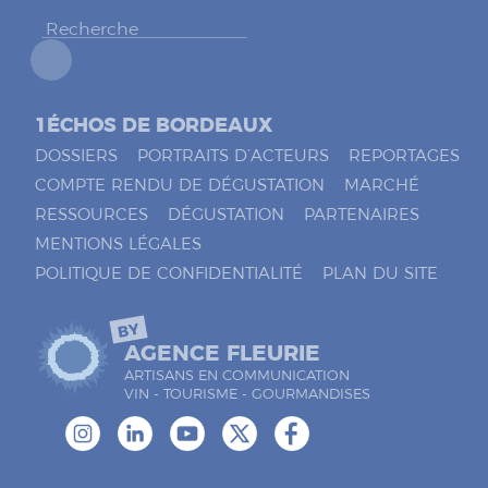
r
*
1ÉCHOS DE BORDEAUX
DOSSIERS
PORTRAITS D’ACTEURS
REPORTAGES
COMPTE RENDU DE DÉGUSTATION
MARCHÉ
RESSOURCES
DÉGUSTATION
PARTENAIRES
MENTIONS LÉGALES
POLITIQUE DE CONFIDENTIALITÉ
PLAN DU SITE
BY
AGENCE FLEURIE
ARTISANS EN COMMUNICATION
VIN - TOURISME - GOURMANDISES