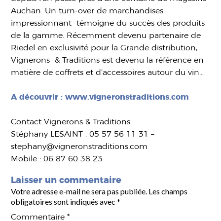
Auchan. Un turn-over de marchandises
impressionnant témoigne du succès des produits
de la gamme. Récemment devenu partenaire de
Riedel en exclusivité pour la Grande distribution,
Vignerons & Traditions est devenu la référence en
matière de coffrets et d’accessoires autour du vin…
A découvrir : www.vigneronstraditions.com
Contact Vignerons & Traditions
Stéphany LESAINT : 05 57 56 11 31 –
stephany@vigneronstraditions.com
Mobile : 06 87 60 38 23
Laisser un commentaire
Votre adresse e-mail ne sera pas publiée.
Les champs
obligatoires sont indiqués avec
*
Commentaire
*