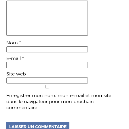
Nom
*
E-mail
*
Site web
Enregistrer mon nom, mon e-mail et mon site
dans le navigateur pour mon prochain
commentaire.