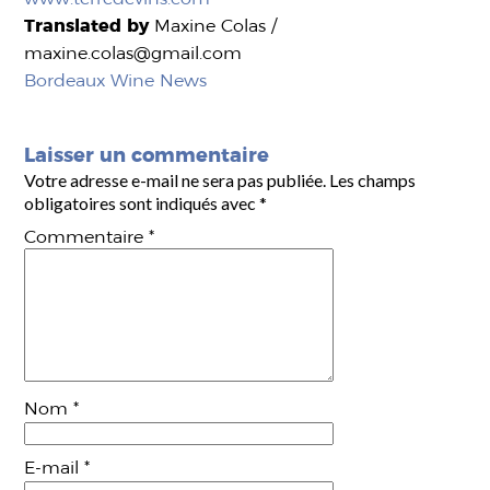
Translated by
Maxine Colas /
maxine.colas@gmail.com
Bordeaux Wine News
Laisser un commentaire
Votre adresse e-mail ne sera pas publiée.
Les champs
obligatoires sont indiqués avec
*
Commentaire
*
Nom
*
E-mail
*