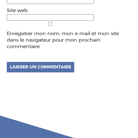
Site web
Enregistrer mon nom, mon e-mail et mon site
dans le navigateur pour mon prochain
commentaire.