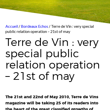
Accueil
/
Bordeaux Echos
/ Terre de Vin : very special
public relation operation – 21st of may
Terre de Vin : very
special public
relation operation
– 21st of may
The 21st and 22nd of May 2010, Terre de Vins
magazine will be taking 25 of its readers into
the heart of the great classified growths of