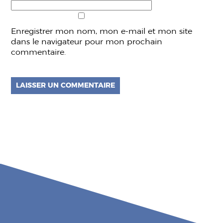
Enregistrer mon nom, mon e-mail et mon site
dans le navigateur pour mon prochain
commentaire.