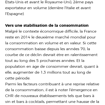
Etats-Unis et avant le Royaume-Uni), 2ème pays
exportateur en volume (derrière l’Italie et avant
l’Espagne).
Vers une stabilisation de la consommation
Malgré le contexte économique difficile, la France
reste en 2014 le deuxième marché mondial pour
la consommation en volume et en valeur. Si cette
consommation baisse depuis les années 70, la
courbe de ce déclin devrait être en ralentissement
tout au long des 5 prochaines années. Et la
population en âge de consommer devrait, quant à
elle, augmenter de 1,3 millions tout au long de
cette période.
Parmi les facteurs contribuant à une reprise relative
de la consommation, il est à noter l’émergence en
CHR de nouveaux établissements tels que bars à
vin et bars à cocktails, permettant une hausse de la