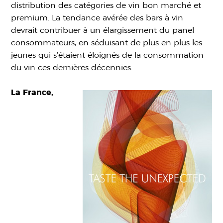
distribution des catégories de vin bon marché et
premium. La tendance avérée des bars à vin
devrait contribuer à un élargissement du panel
consommateurs, en séduisant de plus en plus les
jeunes qui s’étaient éloignés de la consommation
du vin ces dernières décennies.
La France,