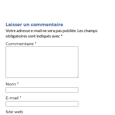
Laisser un commentaire
Votre adresse e-mail ne sera pas publiée.
Les champs
obligatoires sont indiqués avec
*
Commentaire
*
Nom
*
E-mail
*
Site web