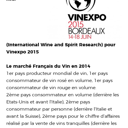
(International Wine and Spirit Research) pour
Vinexpo 2015
Le marché Français du Vin en 2014
1er pays producteur mondial de vin, 1er pays
consommateur de vin rosé en volume, 1er pays
consommateur de vin rouge en volume.
2ème pays consommateur en volume (derrière les
Etats-Unis et avant l’Italie), 2ème pays
consommateur par personne (derrière l’Italie et
avant la Suisse), 2ème pays pour le chiffre d’affaires
réalisé par la vente de vins tranquilles (derrière les