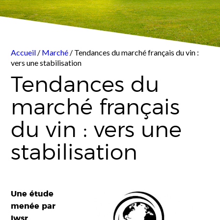
Accueil
/
Marché
/ Tendances du marché français du vin :
vers une stabilisation
Tendances du
marché français
du vin : vers une
stabilisation
Une étude
menée par
Iwsr