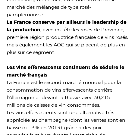
marché des mélanges de type rosé-
pamplemousse.
La France conserve par ailleurs le leadership de
la production
, avec en tête les rosés de Provence,
première région productrice française de vins rosés,
mais également les AOC qui se placent de plus en
plus sur ce segment.
Les vins effervescents continuent de séduire le
marché français
La France est le second marché mondial pour la
consommation de vins effervescents derrière
l’Allemagne et devant la Russie, avec 30,215
millions de caisses de vin consommées.
Les vins effervescents sont une alternative très
appréciée au champagne (dont les ventes sont en
baisse de -3% en 2013), grâce à des prix