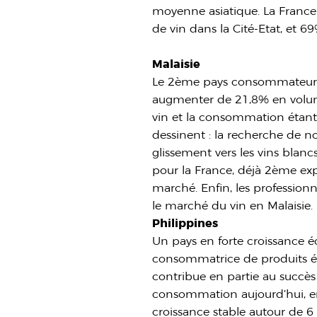
moyenne asiatique. La France
de vin dans la Cité-Etat, et 69
Malaisie
Le 2ème pays consommateur de
augmenter de 21,8% en vol
vin et la consommation étant
dessinent : la recherche de 
glissement vers les vins blanc
pour la France, déjà 2ème expo
marché. Enfin, les professionn
le marché du vin en Malaisie.
Philippines
Un pays en forte croissance 
consommatrice de produits é
contribue en partie au succès 
consommation aujourd’hui, en
croissance stable autour de 