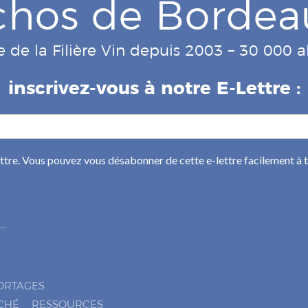
chos de Bordea
e de la Filière Vin depuis 2003 – 30 000
inscrivez-vous à notre E-Lettre :
ettre. Vous pouvez vous désabonner de cette e-lettre facilement à
ORTAGES
CHÉ
RESSOURCES