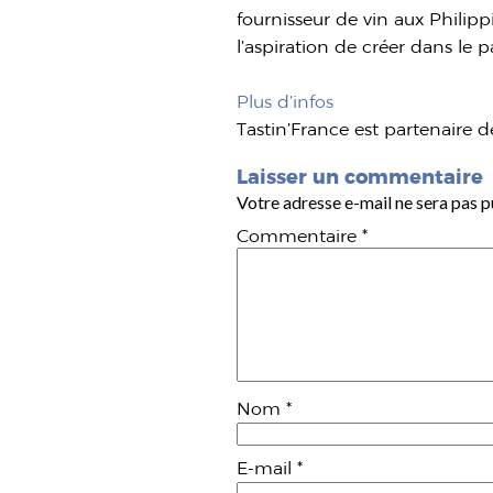
fournisseur de vin aux Philip
l’aspiration de créer dans le p
Plus d’infos
Tastin’France est partenaire de
Laisser un commentaire
Votre adresse e-mail ne sera pas p
Commentaire
*
Nom
*
E-mail
*