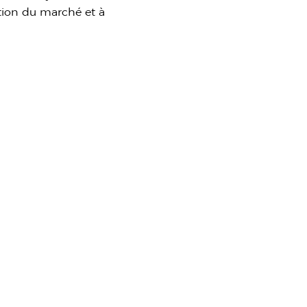
ution du marché et à