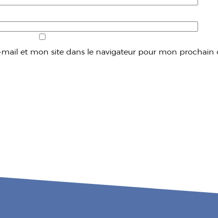
mail et mon site dans le navigateur pour mon prochain