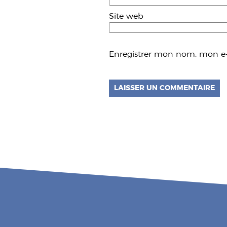
Site web
Enregistrer mon nom, mon e-