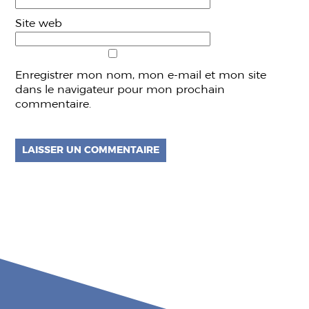
Site web
Enregistrer mon nom, mon e-mail et mon site
dans le navigateur pour mon prochain
commentaire.