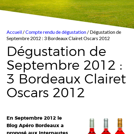
Accueil
/
Compte rendu de dégustation
/ Dégustation de
Septembre 2012 : 3 Bordeaux Clairet Oscars 2012
Dégustation de
Septembre 2012 :
3 Bordeaux Clairet
Oscars 2012
En Septembre 2012 le
Blog Apéro Bordeaux a
proposé aux Internautes