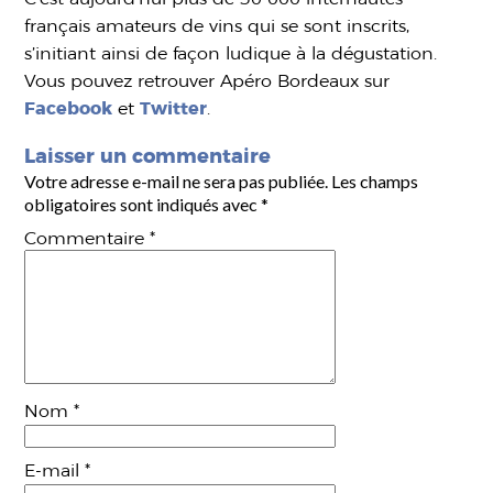
français amateurs de vins qui se sont inscrits,
s’initiant ainsi de façon ludique à la dégustation.
Vous pouvez retrouver Apéro Bordeaux sur
Facebook
et
Twitter
.
Laisser un commentaire
Votre adresse e-mail ne sera pas publiée.
Les champs
obligatoires sont indiqués avec
*
Commentaire
*
Nom
*
E-mail
*