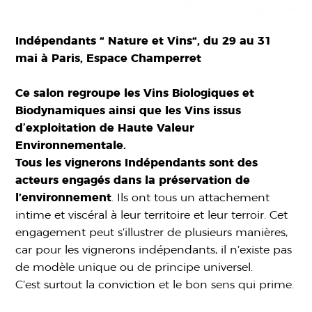
Indépendants “ Nature et Vins“, du 29 au 31
mai à Paris, Espace Champerret
Ce salon regroupe les Vins Biologiques et
Biodynamiques ainsi que les Vins issus
dʼexploitation de Haute Valeur
Environnementale.
Tous les vignerons Indépendants sont des
acteurs engagés dans la préservation de
l’environnement
. Ils ont tous un attachement
intime et viscéral à leur territoire et leur terroir. Cet
engagement peut s’illustrer de plusieurs manières,
car pour les vignerons indépendants, il n’existe pas
de modèle unique ou de principe universel.
C’est surtout la conviction et le bon sens qui prime.