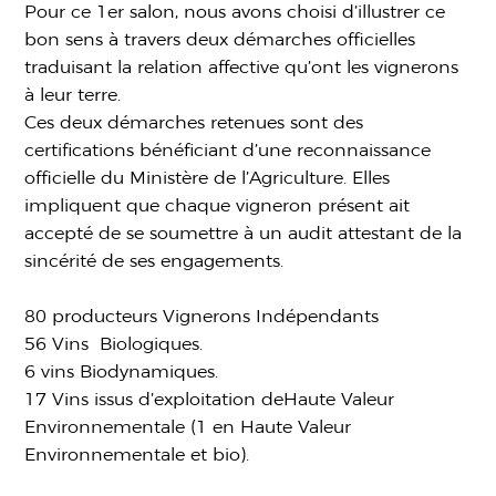
Pour ce 1er salon, nous avons choisi d’illustrer ce
bon sens à travers deux démarches officielles
traduisant la relation affective qu’ont les vignerons
à leur terre.
Ces deux démarches retenues sont des
certifications bénéficiant d’une reconnaissance
officielle du Ministère de l’Agriculture. Elles
impliquent que chaque vigneron présent ait
accepté de se soumettre à un audit attestant de la
sincérité de ses engagements.
80 producteurs Vignerons Indépendants
56 Vins Biologiques.
6 vins Biodynamiques.
17 Vins issus d’exploitation deHaute Valeur
Environnementale (1 en Haute Valeur
Environnementale et bio).