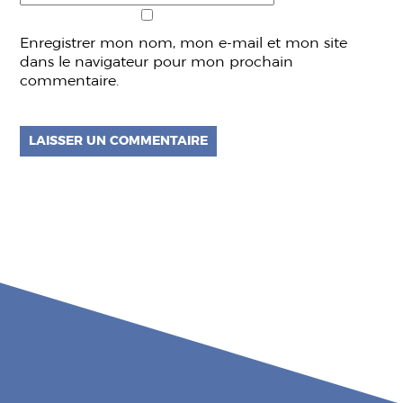
Enregistrer mon nom, mon e-mail et mon site
dans le navigateur pour mon prochain
commentaire.