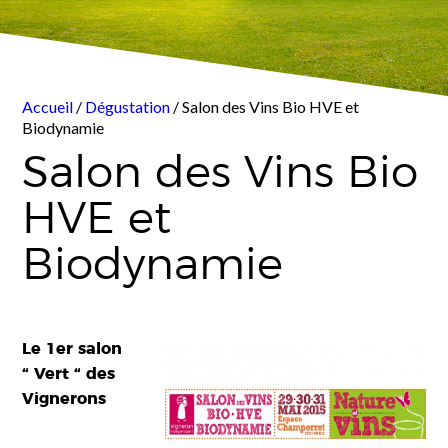
Accueil
/
Dégustation
/ Salon des Vins Bio HVE et
Biodynamie
Salon des Vins Bio
HVE et
Biodynamie
Le 1er salon
“ Vert “ des
Vignerons