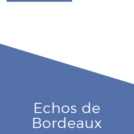
Echos de
Bordeaux