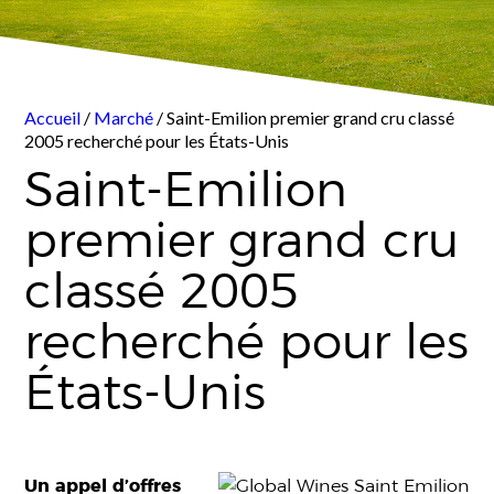
Accueil
/
Marché
/ Saint-Emilion premier grand cru classé
2005 recherché pour les États-Unis
Saint-Emilion
premier grand cru
classé 2005
recherché pour les
États-Unis
Un appel d’offres