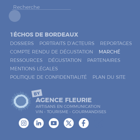
r
*
1ÉCHOS DE BORDEAUX
DOSSIERS
PORTRAITS D’ACTEURS
REPORTAGES
COMPTE RENDU DE DÉGUSTATION
MARCHÉ
RESSOURCES
DÉGUSTATION
PARTENAIRES
MENTIONS LÉGALES
POLITIQUE DE CONFIDENTIALITÉ
PLAN DU SITE
BY
AGENCE FLEURIE
ARTISANS EN COMMUNICATION
VIN - TOURISME - GOURMANDISES