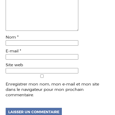
Nom
*
E-mail
*
Site web
Enregistrer mon nom, mon e-mail et mon site
dans le navigateur pour mon prochain
commentaire.