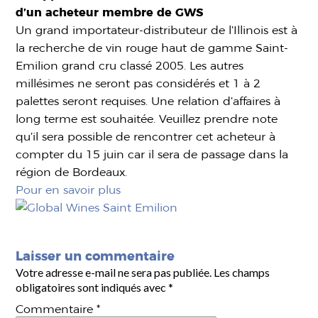
d’un acheteur membre de GWS
Un grand importateur-distributeur de l’Illinois est à
la recherche de vin rouge haut de gamme Saint-
Emilion grand cru classé 2005. Les autres
millésimes ne seront pas considérés et 1 à 2
palettes seront requises. Une relation d’affaires à
long terme est souhaitée. Veuillez prendre note
qu’il sera possible de rencontrer cet acheteur à
compter du 15 juin car il sera de passage dans la
région de Bordeaux.
Pour en savoir plus
Laisser un commentaire
Votre adresse e-mail ne sera pas publiée.
Les champs
obligatoires sont indiqués avec
*
Commentaire
*