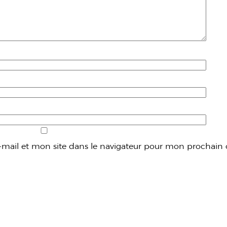
mail et mon site dans le navigateur pour mon prochain