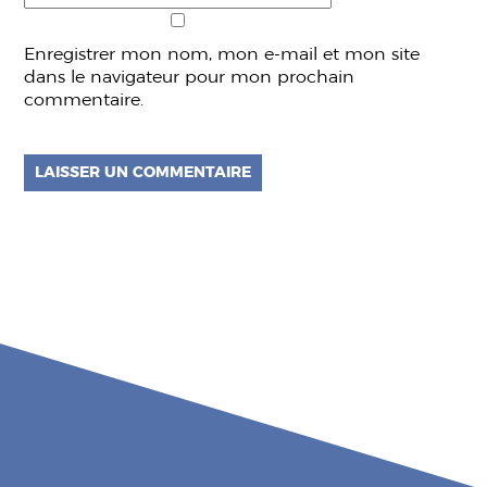
Enregistrer mon nom, mon e-mail et mon site
dans le navigateur pour mon prochain
commentaire.