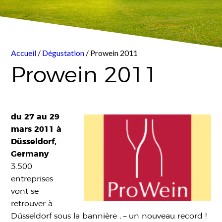
Accueil
/
Dégustation
/ Prowein 2011
Prowein 2011
du 27 au 29
mars 2011 à
Düsseldorf,
Germany
3.500
entreprises
vont se
retrouver à
Düsseldorf sous la bannière , – un nouveau record !