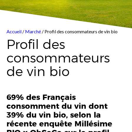
Accueil
/
Marché
/ Profil des consommateurs de vin bio
Profil des
consommateurs
de vin bio
69% des Français
consomment du vin dont
39% du vin bio, selon la
récente enquête Millésime