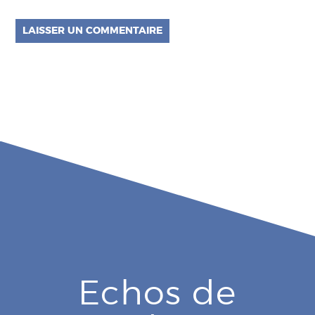
Echos de