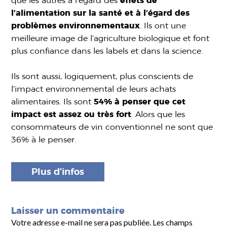
que les autres à l’égard des
effets de
l’alimentation sur la santé et à l’égard des
problèmes environnementaux
. Ils ont une
meilleure image de l’agriculture biologique et font
plus confiance dans les labels et dans la science.
Ils sont aussi, logiquement, plus conscients de
l’impact environnemental de leurs achats
alimentaires. Ils sont
54% à penser que cet
impact est assez ou très fort
. Alors que les
consommateurs de vin conventionnel ne sont que
36% à le penser.
Plus d’infos
Laisser un commentaire
Votre adresse e-mail ne sera pas publiée.
Les champs