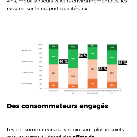
vins, mobiliser leurs valeurs environnementales, les
rassurer sur le rapport qualité-prix.
Des consommateurs engagés
Les consommateurs de vin bio sont plus inquiets