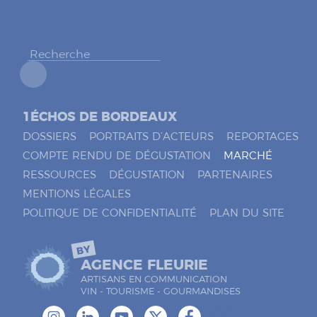
h
e
r
*
1ÉCHOS DE BORDEAUX
DOSSIERS
PORTRAITS D’ACTEURS
REPORTAGES
COMPTE RENDU DE DÉGUSTATION
MARCHÉ
RESSOURCES
DÉGUSTATION
PARTENAIRES
MENTIONS LÉGALES
POLITIQUE DE CONFIDENTIALITÉ
PLAN DU SITE
BY
AGENCE FLEURIE
ARTISANS EN COMMUNICATION
VIN - TOURISME - GOURMANDISES