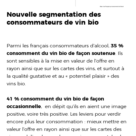
Nouvelle segmentation des
consommateurs de vin bio
Parmi les français consommateurs d’alcool,
35 %
consomment du vin bio de façon soutenue
. Ils
sont sensibles à la mise en valeur de l’offre en
rayon ainsi que sur les cartes des vins, et surtout à
la qualité gustative et au « potentiel plaisir » des
vins bio.
41 % consomment du vin bio de façon
occasionnelle
, en dépit qu’ils en aient une image
positive, voire très positive. Les leviers pour verdir
encore plus leur consommation : mieux mettre en
valeur l’offre en rayon ainsi que sur les cartes des