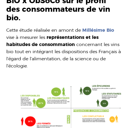
BIO x ObSoCo sur le profil
des consommateurs de vin
bio.
Cette étude réalisée en amont de
Millésime Bio
vise à mesurer les
représentations et les
habitudes de consommation
concernant les vins
bio tout en intégrant les dispositions des Français à
l’égard de l’alimentation, de la science ou de
l’écologie.