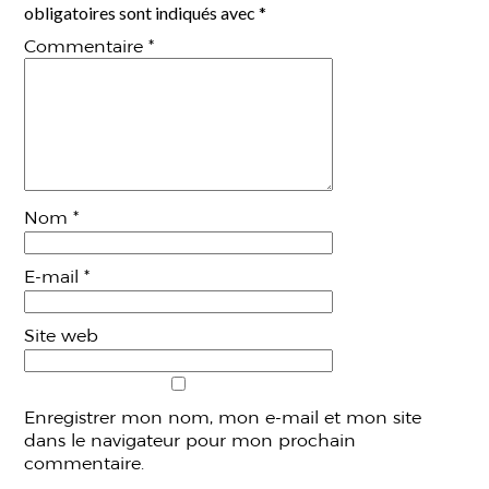
obligatoires sont indiqués avec
*
Commentaire
*
Nom
*
E-mail
*
Site web
Enregistrer mon nom, mon e-mail et mon site
dans le navigateur pour mon prochain
commentaire.