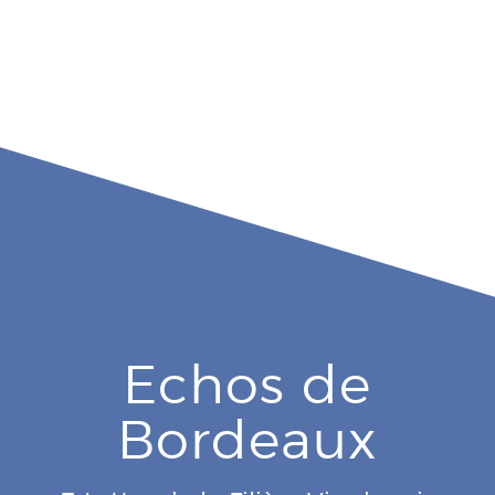
Echos de
Bordeaux