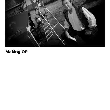
Making Of