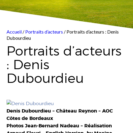
Accueil
/
Portraits d’acteurs
/ Portraits d’acteurs : Denis
Dubourdieu
Portraits d’acteurs
: Denis
Dubourdieu
Denis Dubourdieu – Château Reynon – AOC
Côtes de Bordeaux
Photos Jean-Bernard Nadeau – Réalisation