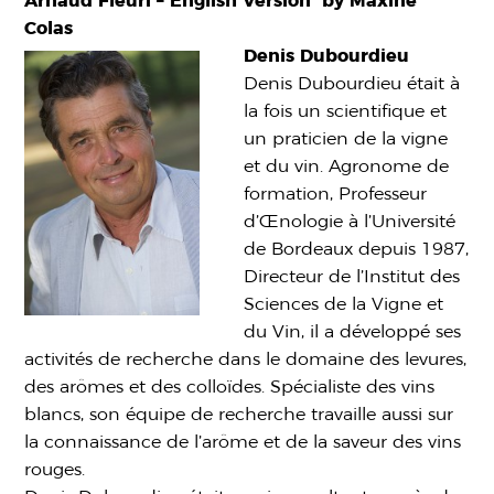
Arnaud Fleuri – English Version by Maxine
Colas
Denis Dubourdieu
Denis Dubourdieu était à
la fois un scientifique et
un praticien de la vigne
et du vin. Agronome de
formation, Professeur
d’Œnologie à l’Université
de Bordeaux depuis 1987,
Directeur de l’Institut des
Sciences de la Vigne et
du Vin, il a développé ses
activités de recherche dans le domaine des levures,
des arômes et des colloïdes. Spécialiste des vins
blancs, son équipe de recherche travaille aussi sur
la connaissance de l’arôme et de la saveur des vins
rouges.