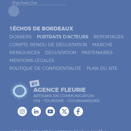
*
1ÉCHOS DE BORDEAUX
DOSSIERS
PORTRAITS D’ACTEURS
REPORTAGES
COMPTE RENDU DE DÉGUSTATION
MARCHÉ
RESSOURCES
DÉGUSTATION
PARTENAIRES
MENTIONS LÉGALES
POLITIQUE DE CONFIDENTIALITÉ
PLAN DU SITE
BY
AGENCE FLEURIE
ARTISANS EN COMMUNICATION
VIN - TOURISME - GOURMANDISES