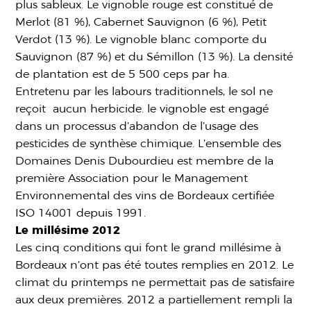
plus sableux. Le vignoble rouge est constitué de
Merlot (81 %), Cabernet Sauvignon (6 %), Petit
Verdot (13 %). Le vignoble blanc comporte du
Sauvignon (87 %) et du Sémillon (13 %). La densité
de plantation est de 5 500 ceps par ha.
Entretenu par les labours traditionnels, le sol ne
reçoit aucun herbicide. le vignoble est engagé
dans un processus d’abandon de l’usage des
pesticides de synthèse chimique. L’ensemble des
Domaines Denis Dubourdieu est membre de la
première Association pour le Management
Environnemental des vins de Bordeaux certifiée
ISO 14001 depuis 1991.
Le millésime 2012
Les cinq conditions qui font le grand millésime à
Bordeaux n’ont pas été toutes remplies en 2012. Le
climat du printemps ne permettait pas de satisfaire
aux deux premières. 2012 a partiellement rempli la