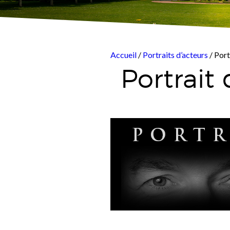
Accueil
/
Portraits d’acteurs
/ Port
Portrait