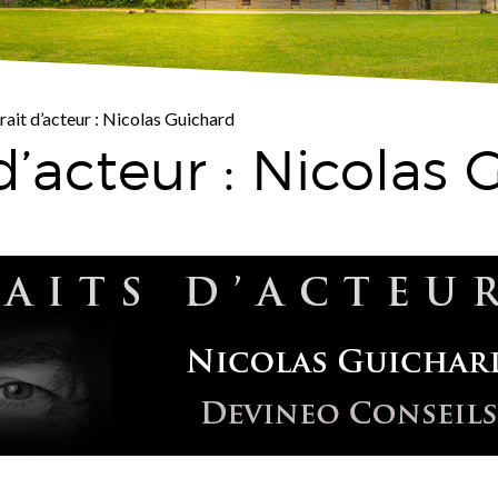
rait d’acteur : Nicolas Guichard
 d’acteur : Nicolas