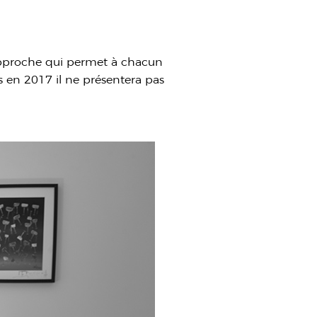
approche qui permet à chacun
s en 2017 il ne présentera pas