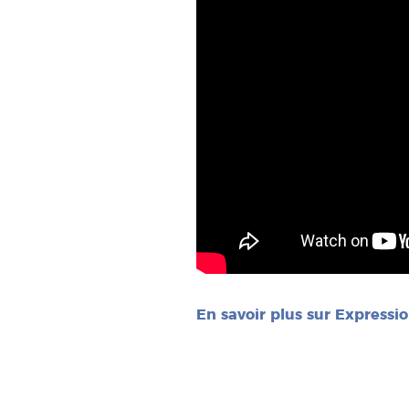
En savoir plus sur Expressi