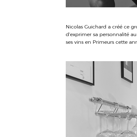
Nicolas Guichard a créé ce 
d’exprimer sa personnalité au 
ses vins en Primeurs cette an