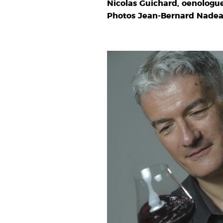
Nicolas Guichard, oenologue
Photos Jean-Bernard Nadeau