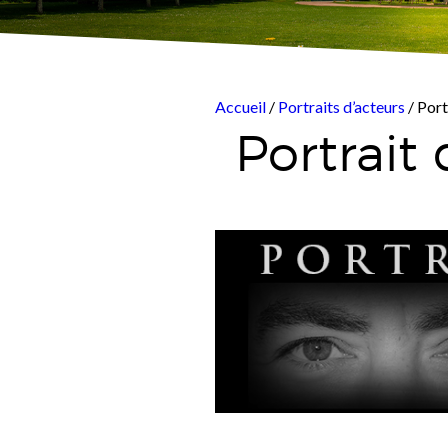
Accueil
/
Portraits d’acteurs
/ Port
Portrait