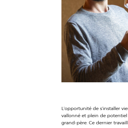
L’opportunité de s’installer v
vallonné et plein de potentiel
grand-père. Ce dernier travail