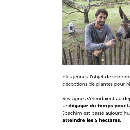
plus jeunes, l’objet de venda
décoctions de plantes pour ré
Ses vignes s’étendaient au dé
se
dégager du temps pour la
Joachim est passé aujourd’hu
atteindre les 5 hectares.