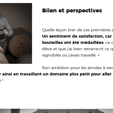
Bilan et perspectives
Quelle leçon tirer de ces premières 
Un sentiment de satisfaction, ca
bouteilles ont été médaillées
, ce 
élève et que j’ai bien retranscrit ce 
vignobles où j’avais travaillé. »
Son ambition pour les années à veni
 ainsi en travaillant un domaine plus petit pour aller 
 !