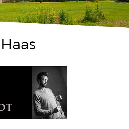
m Haas