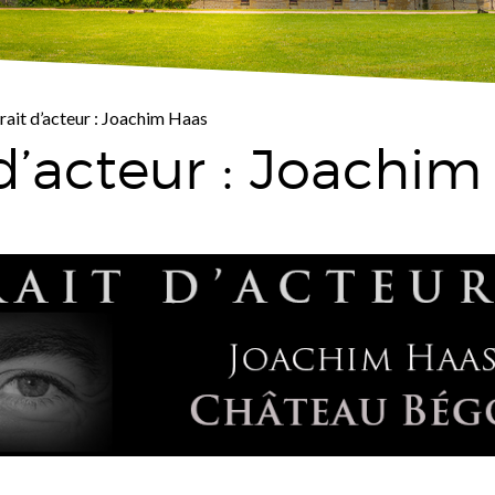
rait d’acteur : Joachim Haas
 d’acteur : Joachi