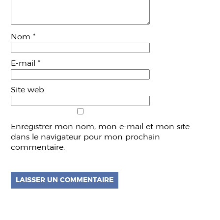
Nom
*
E-mail
*
Site web
Enregistrer mon nom, mon e-mail et mon site
dans le navigateur pour mon prochain
commentaire.