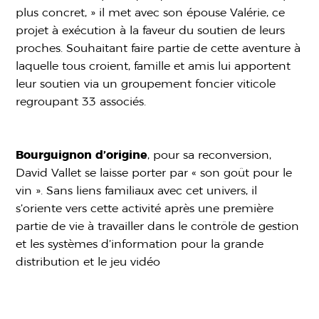
plus concret, » il met avec son épouse Valérie, ce
projet à exécution à la faveur du soutien de leurs
proches. Souhaitant faire partie de cette aventure à
laquelle tous croient, famille et amis lui apportent
leur soutien via un groupement foncier viticole
regroupant 33 associés.
Bourguignon d’origine
, pour sa reconversion,
David Vallet se laisse porter par « son goût pour le
vin ». Sans liens familiaux avec cet univers, il
s’oriente vers cette activité après une première
partie de vie à travailler dans le contrôle de gestion
et les systèmes d’information pour la grande
distribution et le jeu vidéo