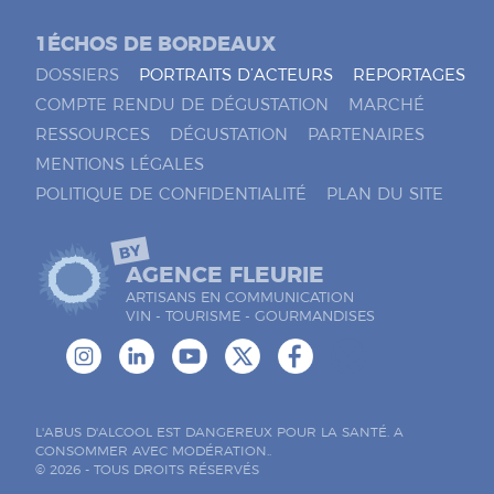
1ÉCHOS DE BORDEAUX
DOSSIERS
PORTRAITS D’ACTEURS
REPORTAGES
COMPTE RENDU DE DÉGUSTATION
MARCHÉ
RESSOURCES
DÉGUSTATION
PARTENAIRES
MENTIONS LÉGALES
POLITIQUE DE CONFIDENTIALITÉ
PLAN DU SITE
BY
AGENCE FLEURIE
ARTISANS EN COMMUNICATION
VIN - TOURISME - GOURMANDISES
L'ABUS D'ALCOOL EST DANGEREUX POUR LA SANTÉ. A
CONSOMMER AVEC MODÉRATION..
© 2026 - TOUS DROITS RÉSERVÉS