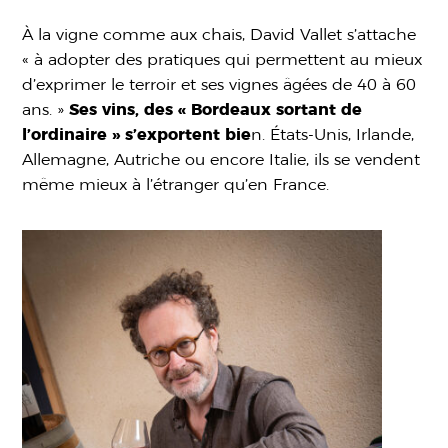
À la vigne comme aux chais, David Vallet s’attache
« à adopter des pratiques qui permettent au mieux
d’exprimer le terroir et ses vignes âgées de 40 à 60
ans. »
Ses vins, des « Bordeaux sortant de
l’ordinaire » s’exportent bie
n. États-Unis, Irlande,
Allemagne, Autriche ou encore Italie, ils se vendent
même mieux à l’étranger qu’en France.