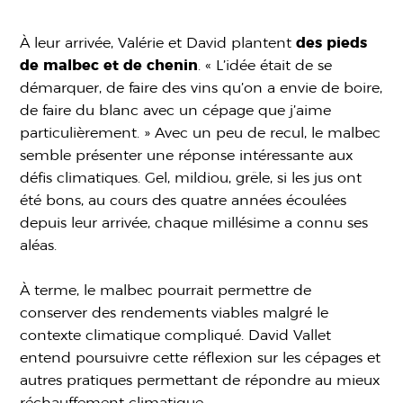
À leur arrivée, Valérie et David plantent
des pieds
de malbec et de chenin
. « L’idée était de se
démarquer, de faire des vins qu’on a envie de boire,
de faire du blanc avec un cépage que j’aime
particulièrement. » Avec un peu de recul, le malbec
semble présenter une réponse intéressante aux
défis climatiques. Gel, mildiou, grêle, si les jus ont
été bons, au cours des quatre années écoulées
depuis leur arrivée, chaque millésime a connu ses
aléas.
À terme, le malbec pourrait permettre de
conserver des rendements viables malgré le
contexte climatique compliqué. David Vallet
entend poursuivre cette réflexion sur les cépages et
autres pratiques permettant de répondre au mieux
réchauffement climatique.