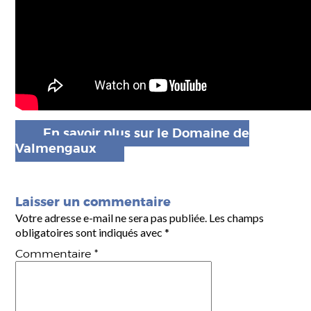
En savoir plus sur le Domaine de
Valmengaux
Laisser un commentaire
Votre adresse e-mail ne sera pas publiée.
Les champs
obligatoires sont indiqués avec
*
Commentaire
*