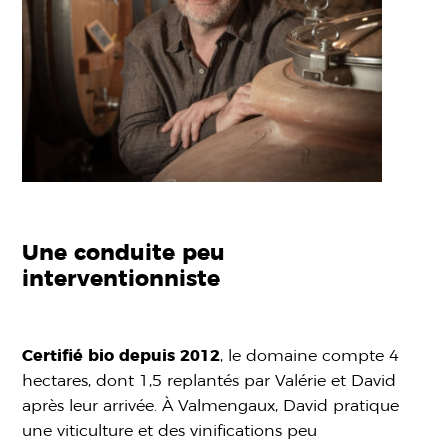
Une conduite peu
interventionniste
Certifié bio depuis 2012
, le domaine compte 4
hectares, dont 1,5 replantés par Valérie et David
après leur arrivée. À Valmengaux, David pratique
une viticulture et des vinifications peu