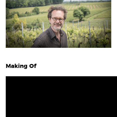
Making Of