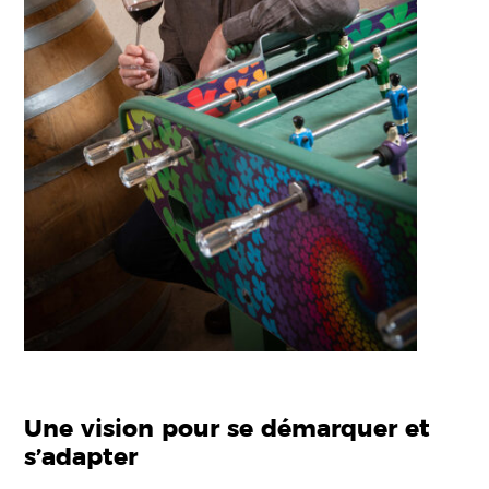
Une vision pour se démarquer et
s’adapter