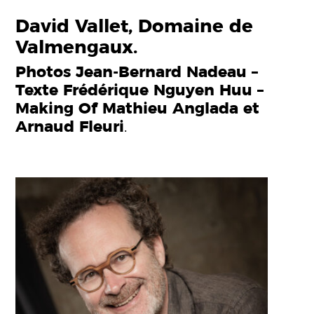
David Vallet, Domaine de
Valmengaux.
Photos Jean-Bernard Nadeau –
Texte Frédérique Nguyen Huu –
Making Of Mathieu Anglada et
Arnaud Fleuri
.