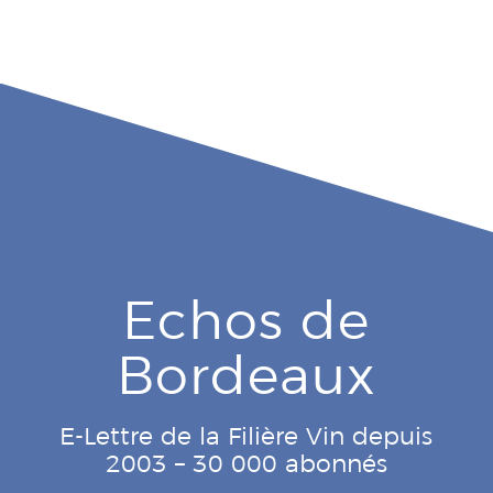
Echos de
Bordeaux
E-Lettre de la Filière Vin depuis
2003 – 30 000 abonnés