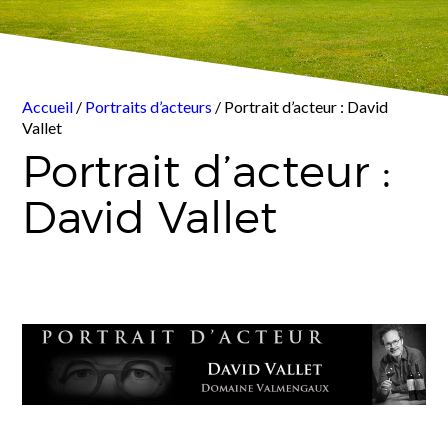
Accueil
/
Portraits d’acteurs
/ Portrait d’acteur : David
Vallet
Portrait d’acteur :
David Vallet