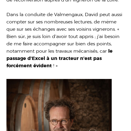
Dans la conduite de Valmengaux, David peut aussi
compter sur ses nombreuses lectures, de même
que sur ses échanges avec ses voisins vignerons. «
Bien sûr, je suis loin d’avoir tout appris ; j’ai besoin
de me faire accompagner sur bien des points,
notamment pour les travaux mécanisés, car
le
passage d’Excel à un tracteur n’est pas
forcément évident
! »