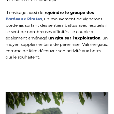
Il envisage aussi de
rejoindre le groupe des
Bordeaux Pirates
, un mouvement de vignerons
bordelais sortant des sentiers battus avec lesquels il
se sent de nombreuses affinités. Le couple a
également aménagé
un gite sur l’exploitation
, un
moyen supplémentaire de pérenniser Valmengaux,
comme de faire découvrir son activité aux hôtes
qui le souhaitent.