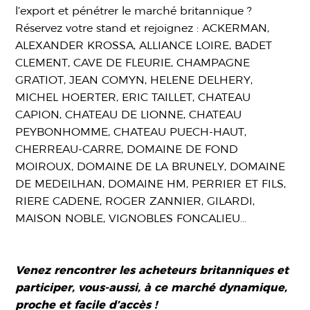
l’export et pénétrer le marché britannique ?
Réservez votre stand et rejoignez : ACKERMAN,
ALEXANDER KROSSA, ALLIANCE LOIRE, BADET
CLEMENT, CAVE DE FLEURIE, CHAMPAGNE
GRATIOT, JEAN COMYN, HELENE DELHERY,
MICHEL HOERTER, ERIC TAILLET, CHATEAU
CAPION, CHATEAU DE LIONNE, CHATEAU
PEYBONHOMME, CHATEAU PUECH-HAUT,
CHERREAU-CARRE, DOMAINE DE FOND
MOIROUX, DOMAINE DE LA BRUNELY, DOMAINE
DE MEDEILHAN, DOMAINE HM, PERRIER ET FILS,
RIERE CADENE, ROGER ZANNIER, GILARDI,
MAISON NOBLE, VIGNOBLES FONCALIEU…
Venez rencontrer les acheteurs britanniques et
participer, vous-aussi, à ce marché dynamique,
proche et facile d’accès !