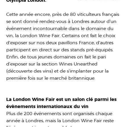
Olympia London.
Cette année encore, près de 80 viticulteurs français
se sont donné rendez-vous à Londres autour d’un
événement incontournable dans le domaine du
vin, la London Wine Fair. Certains ont fait le choix
d’exposer sur nos deux pavillons France, d’autres
participent en direct sur des stands pré-équipés.
Enfin, de tous jeunes domaines on fait le pari
d’exposer sur la section Wines Unearthed
(découverte des vins) et de s’implanter pour la
première fois sur le marché britannique.
La London Wine Fair est un salon clé parmi les
évènements internationaux du vin
Plus de 200 événements sont organisés chaque
année à Londres, mais la London Wine Fair reste