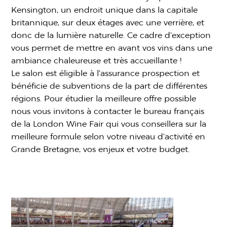
Kensington, un endroit unique dans la capitale
britannique, sur deux étages avec une verrière, et
donc de la lumière naturelle. Ce cadre d’exception
vous permet de mettre en avant vos vins dans une
ambiance chaleureuse et très accueillante !
Le salon est éligible à l’assurance prospection et
bénéficie de subventions de la part de différentes
régions. Pour étudier la meilleure offre possible
nous vous invitons à contacter le bureau français
de la London Wine Fair qui vous conseillera sur la
meilleure formule selon votre niveau d’activité en
Grande Bretagne, vos enjeux et votre budget.