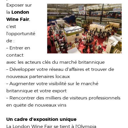
Exposer sur
la
London
Wine Fair
,
c’est
l’opportunité
de :
– Entrer en
contact
avec les acteurs clés du marché britannique
– Développer votre réseau d’affaires et trouver de
nouveaux partenaires locaux
– Augmenter votre visibilité sur le marché
britannique et votre export
– Rencontrer des milliers de visiteurs professionnels
en quête de nouveaux vins
Un cadre d’exposition unique
La London Wine Fair se tient à l’Olympia