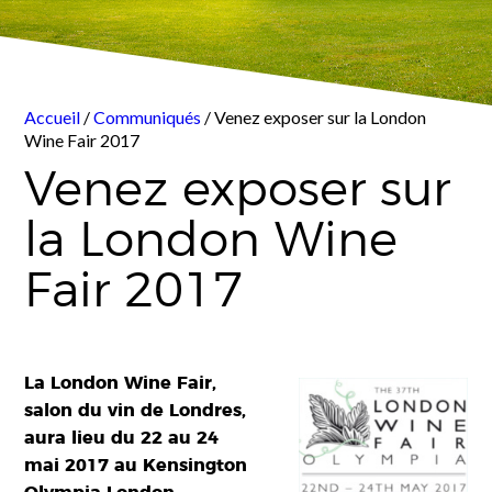
Accueil
/
Communiqués
/ Venez exposer sur la London
Wine Fair 2017
Venez exposer sur
la London Wine
Fair 2017
La London Wine Fair,
salon du vin de Londres,
aura lieu du 22 au 24
mai 2017 au Kensington