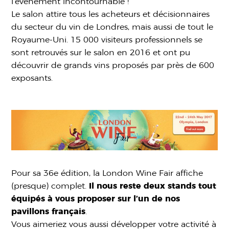
l’événement incontournable !
Le salon attire tous les acheteurs et décisionnaires
du secteur du vin de Londres, mais aussi de tout le
Royaume-Uni. 15 000 visiteurs professionnels se
sont retrouvés sur le salon en 2016 et ont pu
découvrir de grands vins proposés par près de 600
exposants.
Pour sa 36e édition, la London Wine Fair affiche
(presque) complet.
Il nous reste deux stands tout
équipés à vous proposer sur l’un de nos
pavillons français
.
Vous aimeriez vous aussi développer votre activité à