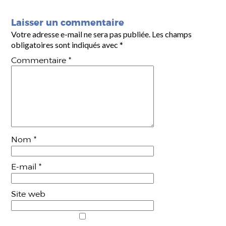
Laisser un commentaire
Votre adresse e-mail ne sera pas publiée.
Les champs
obligatoires sont indiqués avec
*
Commentaire
*
Nom
*
E-mail
*
Site web