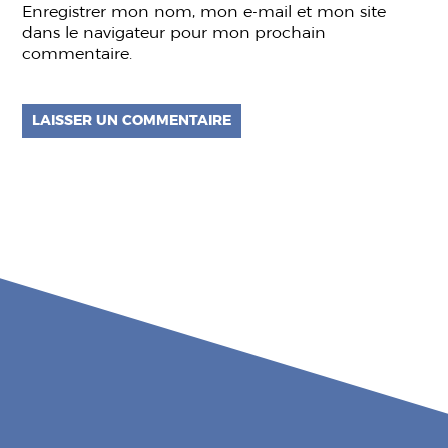
Enregistrer mon nom, mon e-mail et mon site
dans le navigateur pour mon prochain
commentaire.