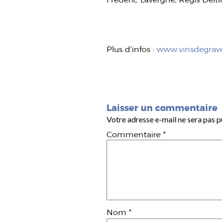
Plus d’infos :
www.vinsdegrav
Laisser un commentaire
Votre adresse e-mail ne sera pas p
Commentaire
*
Nom
*