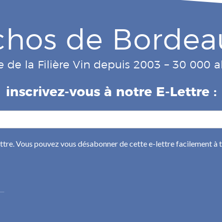
chos de Bordea
e de la Filière Vin depuis 2003 – 30 000
inscrivez-vous à notre E-Lettre :
ettre. Vous pouvez vous désabonner de cette e-lettre facilement à