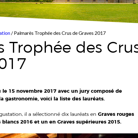
ation
/ Palmarès Trophée des Crus de Graves 2017
s Trophée des Cru
2017
eu le 15 novembre 2017 avec un jury composé de
a gastronomie, voici la liste des lauréats.
gustation, il a sélectionné dix lauréats en
Graves rouges
s blancs 2016 et un en Graves supérieures 2015.