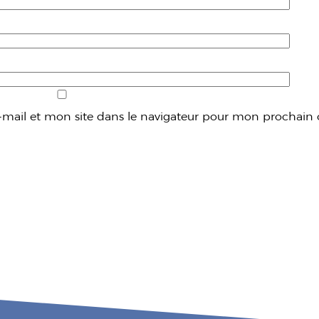
mail et mon site dans le navigateur pour mon prochain