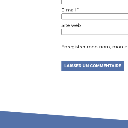
E-mail
*
Site web
Enregistrer mon nom, mon e-