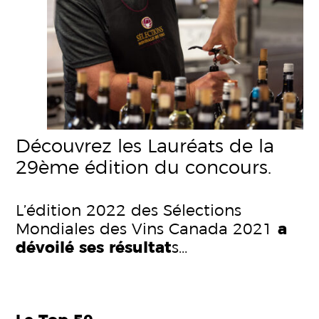
Découvrez les Lauréats de la
29ème édition du concours.
L’édition 2022 des Sélections
Mondiales des Vins Canada 2021
a
dévoilé
ses résultat
s…