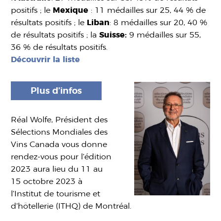
positifs ; le
Mexique
: 11 médailles sur 25, 44 % de
résultats positifs ; le
Liban
: 8 médailles sur 20, 40 %
de résultats positifs ; la
Suisse:
9 médailles sur 55,
36 % de résultats positifs.
Découvrir la liste
Plus d’infos
Réal Wolfe, Président des
Sélections Mondiales des
Vins Canada vous donne
rendez-vous pour l’édition
2023 aura lieu du 11 au
15 octobre 2023 à
l’Institut de tourisme et
d’hôtellerie (ITHQ) de Montréal.