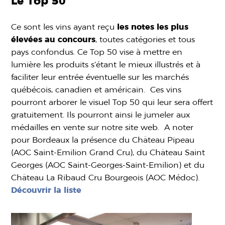
Le Top 50
Ce sont les vins ayant reçu
les notes les plus
élevées au concours
, toutes catégories et tous
pays confondus. Ce Top 50 vise à mettre en
lumière les produits s’étant le mieux illustrés et à
faciliter leur entrée éventuelle sur les marchés
québécois, canadien et américain. Ces vins
pourront arborer le visuel Top 50 qui leur sera offert
gratuitement. Ils pourront ainsi le jumeler aux
médailles en vente sur notre site web. A noter
pour Bordeaux la présence du Château Pipeau
(AOC Saint-Emilion Grand Cru), du Château Saint
Georges (AOC Saint-Georges-Saint-Emilion) et du
Château La Ribaud Cru Bourgeois (AOC Médoc).
Découvrir la liste