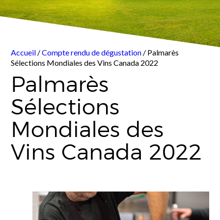
Accueil
/
Compte rendu de dégustation
/ Palmarès
Sélections Mondiales des Vins Canada 2022
Palmarès
Sélections
Mondiales des
Vins Canada 2022