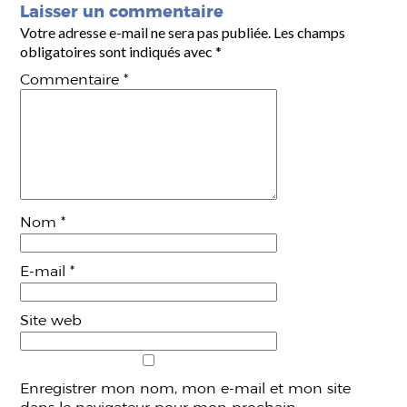
Laisser un commentaire
Votre adresse e-mail ne sera pas publiée.
Les champs
obligatoires sont indiqués avec
*
Commentaire
*
Nom
*
E-mail
*
Site web
Enregistrer mon nom, mon e-mail et mon site