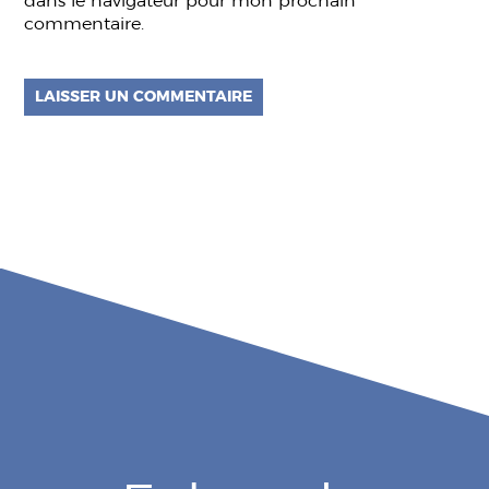
dans le navigateur pour mon prochain
commentaire.