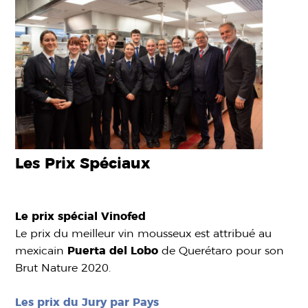
Les Prix Spéciaux
Le prix spécial Vinofed
Le prix du meilleur vin mousseux est attribué au
mexicain
Puerta del Lobo
de Querétaro pour son
Brut Nature 2020.
Les prix du Jury par Pays