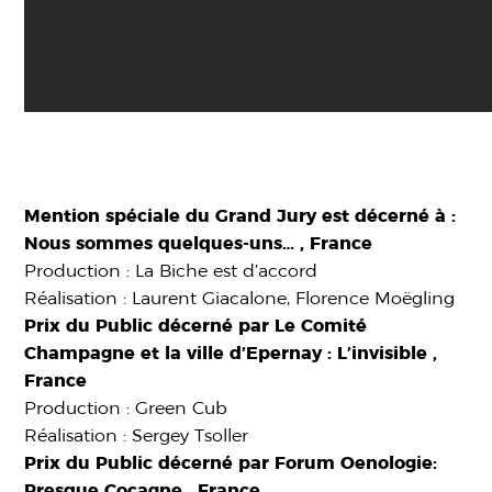
Mention spéciale du Grand Jury est décerné à :
Nous sommes quelques-uns… , France
Production : La Biche est d’accord
Réalisation : Laurent Giacalone, Florence Moëgling
Prix du Public décerné par Le Comité
Champagne et la ville d’Epernay : L’invisible ,
France
Production : Green Cub
Réalisation : Sergey Tsoller
Prix du Public décerné par Forum Oenologie:
Presque Cocagne , France