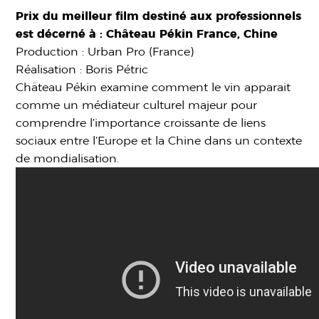
Prix du meilleur film destiné aux professionnels
est décerné à : Château Pékin France, Chine
Production : Urban Pro (France)
Réalisation : Boris Pétric
Château Pékin examine comment le vin apparait
comme un médiateur culturel majeur pour
comprendre l’importance croissante de liens
sociaux entre l’Europe et la Chine dans un contexte
de mondialisation.