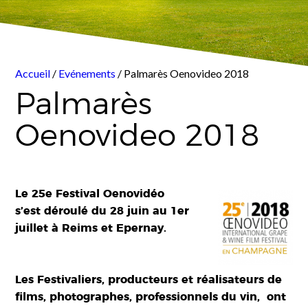
Accueil
/
Evénements
/ Palmarès Oenovideo 2018
Palmarès
Oenovideo 2018
Le 25e Festival Oenovidéo
s’est déroulé du 28 juin au 1er
juillet à Reims et Epernay.
Les Festivaliers, producteurs et réalisateurs de
films, photographes, professionnels du vin, ont