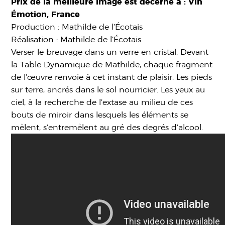
Prix de la meilleure image est décerné à : Vin
Émotion, France
Production : Mathilde de l’Écotais
Réalisation : Mathilde de l’Écotais
Verser le breuvage dans un verre en cristal. Devant
la Table Dynamique de Mathilde, chaque fragment
de l’œuvre renvoie à cet instant de plaisir. Les pieds
sur terre, ancrés dans le sol nourricier. Les yeux au
ciel, à la recherche de l’extase au milieu de ces
bouts de miroir dans lesquels les éléments se
mêlent, s’entremêlent au gré des degrés d’alcool.