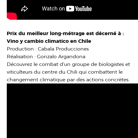
Prix du meilleur long-métrage est décerné à :
Vino y cambio climatico en Chile
Production : Cabala Producciones
Réalisation : Gonzalo Argandona
Découvrez le combat d’un groupe de biologistes et
viticulteurs du centre du Chili qui combattent le
changement climatique par des actions concrètes.