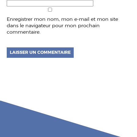
Enregistrer mon nom, mon e-mail et mon site
dans le navigateur pour mon prochain
commentaire.