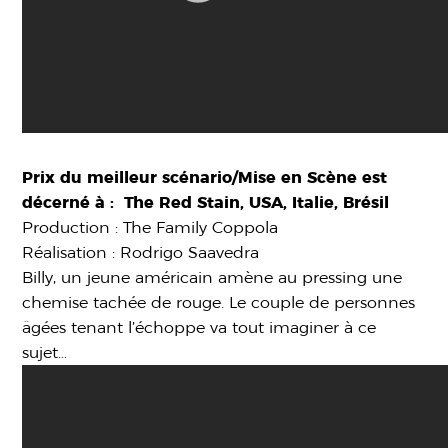
Prix du meilleur scénario/Mise en Scène est
décerné à : The Red Stain, USA, Italie, Brésil
Production : The Family Coppola
Réalisation : Rodrigo Saavedra
Billy, un jeune américain amène au pressing une
chemise tachée de rouge. Le couple de personnes
âgées tenant l’échoppe va tout imaginer à ce
sujet…