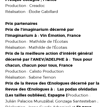
Production : Creadoc
Réalisation : Élodie Gabillard
Prix partenaires
Prix de l’imaginarium décerné par
l’Imaginarium à : Vin Émotion, France
Production : Mathilde de l’Écotais
Réalisation : Mathilde de l’Écotais
Prix de la meilleure action d’intérêt général
décerné par l’ANEV/ADELPHE à : Tous pour
chacun, chacun pour tous, France
Production : Calisto Production
Réalisation : Sabine Ternon
Prix de la Revue des Œnologues décerné par la
Revue des Œnologues à : Las podas olvidadas
(Les tailles oubliées), Espagne (
Production :
Julián Palacios Muruzábal, Gonzaga Santesteban ;