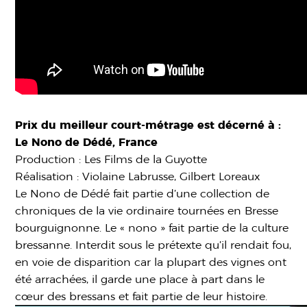
Prix du meilleur court-métrage est décerné à :
Le Nono de Dédé, France
Production : Les Films de la Guyotte
Réalisation : Violaine Labrusse, Gilbert Loreaux
Le Nono de Dédé fait partie d’une collection de
chroniques de la vie ordinaire tournées en Bresse
bourguignonne. Le « nono » fait partie de la culture
bressanne. Interdit sous le prétexte qu’il rendait fou,
en voie de disparition car la plupart des vignes ont
été arrachées, il garde une place à part dans le
cœur des bressans et fait partie de leur histoire.