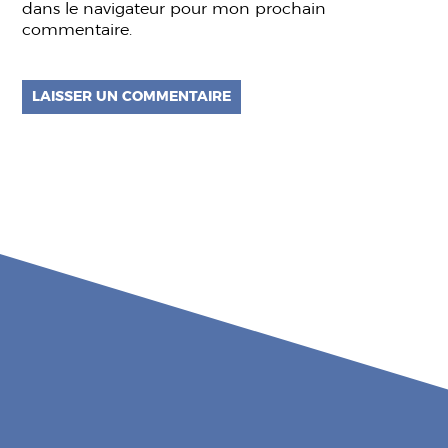
dans le navigateur pour mon prochain
commentaire.