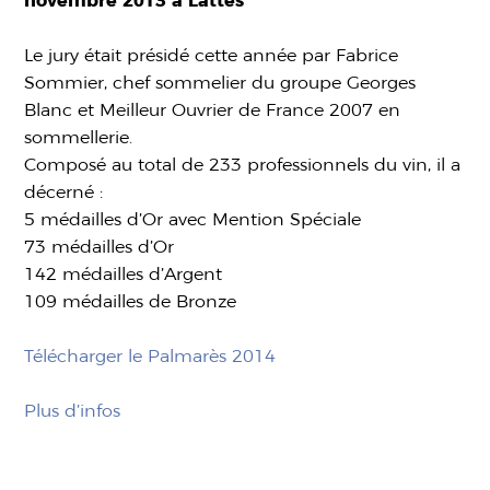
novembre 2013 à Lattes
Le jury était présidé cette année par Fabrice
Sommier, chef sommelier du groupe Georges
Blanc et Meilleur Ouvrier de France 2007 en
sommellerie.
Composé au total de 233 professionnels du vin, il a
décerné :
5 médailles d’Or avec Mention Spéciale
73 médailles d’Or
142 médailles d’Argent
109 médailles de Bronze
Télécharger le Palmarès 2014
Plus d’infos