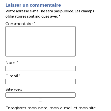
Laisser un commentaire
Votre adresse e-mail ne sera pas publiée.
Les champs
obligatoires sont indiqués avec
*
Commentaire
*
Nom
*
E-mail
*
Site web
Enregistrer mon nom, mon e-mail et mon site