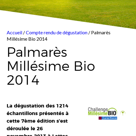
Accueil
/
Compte rendu de dégustation
/ Palmarès
Millésime Bio 2014
Palmarès
Millésime Bio
2014
La dégustation des 1214
échantillons présentés à
cette 7ème édition s’est
déroulée le 26