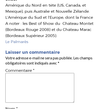
Amérique du Nord en tête (US, Canada, et
Mexique), puis Australie et Nouvelle Zélande.
L’Amérique du Sud et l’Europe, dont la France
A noter : les Best of Show du Château Montet
(Bordeaux Rouge 2008) et du Château Marac
(Bordeaux Supérieur 2005).
Le Palmarès
Laisser un commentaire
Votre adresse e-mail ne sera pas publiée.
Les champs
obligatoires sont indiqués avec
*
Commentaire
*
Nom
*