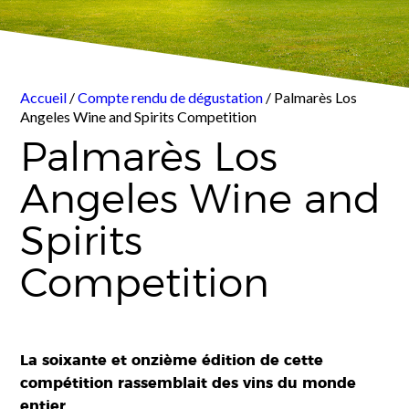
Accueil
/
Compte rendu de dégustation
/ Palmarès Los
Angeles Wine and Spirits Competition
Palmarès Los
Angeles Wine and
Spirits
Competition
La soixante et onzième édition de cette
compétition rassemblait des vins du monde
entier