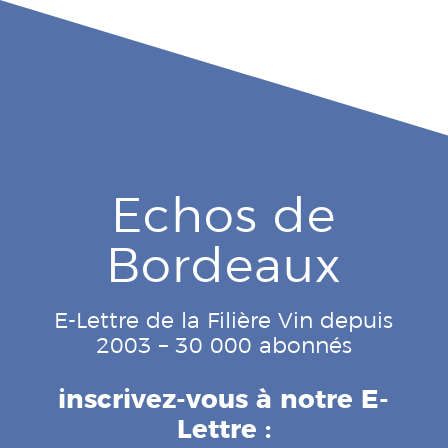
Echos de
Bordeaux
E-Lettre de la Filière Vin depuis
2003 – 30 000 abonnés
inscrivez-vous à notre E-
Lettre :