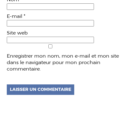
E-mail
*
Site web
Enregistrer mon nom, mon e-mail et mon site
dans le navigateur pour mon prochain
commentaire.