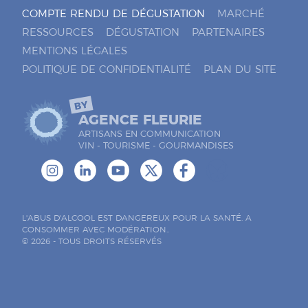
COMPTE RENDU DE DÉGUSTATION
MARCHÉ
RESSOURCES
DÉGUSTATION
PARTENAIRES
MENTIONS LÉGALES
POLITIQUE DE CONFIDENTIALITÉ
PLAN DU SITE
BY
AGENCE FLEURIE
ARTISANS EN COMMUNICATION
VIN - TOURISME - GOURMANDISES
L'ABUS D'ALCOOL EST DANGEREUX POUR LA SANTÉ. A
CONSOMMER AVEC MODÉRATION..
© 2026 - TOUS DROITS RÉSERVÉS