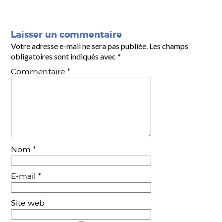
Laisser un commentaire
Votre adresse e-mail ne sera pas publiée.
Les champs
obligatoires sont indiqués avec
*
Commentaire
*
Nom
*
E-mail
*
Site web