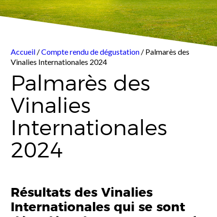
Accueil
/
Compte rendu de dégustation
/ Palmarès des
Vinalies Internationales 2024
Palmarès des
Vinalies
Internationales
2024
Résultats des Vinalies
Internationales qui se sont