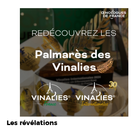
Les révélations