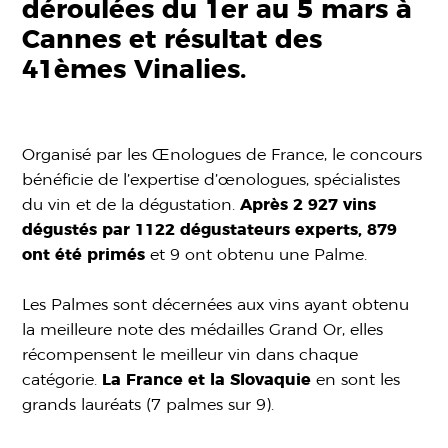
déroulées du 1er au 5 mars à
Cannes et résultat des
41èmes Vinalies.
Organisé par les Œnologues de France, le concours
bénéficie de l’expertise d’œnologues, spécialistes
du vin et de la dégustation.
Après 2 927 vins
dégustés par 1122 dégustateurs experts, 879
ont été primés
et 9 ont obtenu une Palme.
Les Palmes sont décernées aux vins ayant obtenu
la meilleure note des médailles Grand Or, elles
récompensent le meilleur vin dans chaque
catégorie.
La France et la Slovaquie
en sont les
grands lauréats (7 palmes sur 9).