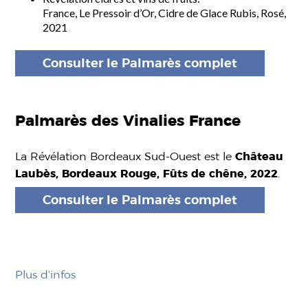
France, Le Pressoir d’Or, Cidre de Glace Rubis, Rosé,
2021
Consulter le Palmarès complet
Palmarès des Vinalies France
La Révélation Bordeaux Sud-Ouest est le
Château
Laubès, Bordeaux Rouge, Fûts de chêne, 2022
.
Consulter le Palmarès complet
Plus d’infos