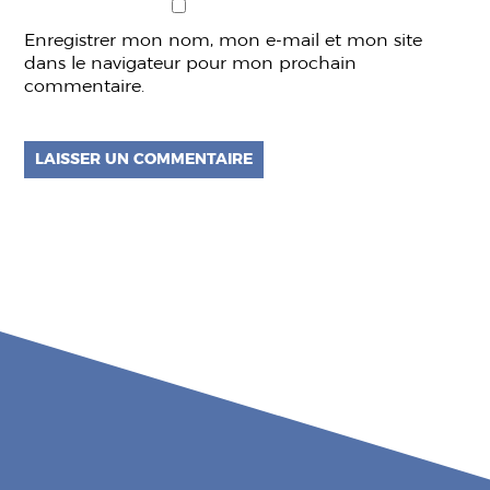
Enregistrer mon nom, mon e-mail et mon site
dans le navigateur pour mon prochain
commentaire.