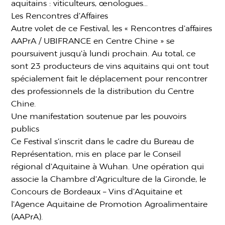
aquitains : viticulteurs, œnologues…
Les Rencontres d’Affaires
Autre volet de ce Festival, les « Rencontres d’affaires
AAPrA / UBIFRANCE en Centre Chine » se
poursuivent jusqu’à lundi prochain. Au total, ce
sont 23 producteurs de vins aquitains qui ont tout
spécialement fait le déplacement pour rencontrer
des professionnels de la distribution du Centre
Chine.
Une manifestation soutenue par les pouvoirs
publics
Ce Festival s’inscrit dans le cadre du Bureau de
Représentation, mis en place par le Conseil
régional d’Aquitaine à Wuhan. Une opération qui
associe la Chambre d’Agriculture de la Gironde, le
Concours de Bordeaux – Vins d’Aquitaine et
l’Agence Aquitaine de Promotion Agroalimentaire
(AAPrA).