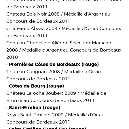
de Bordeaux 2011
Château Bois Noir 2008 / Médaille d’Argent au
Concours de Bordeaux 2011
Château d’Abzac 2009 / Médaille d’Or au Concours
de Bordeaux 2011
Château Chapelle d’Aliénor, Sélection Maracan
2008 / Médaille d’Argent au Concours de Bordeaux
2010
· Premières Côtes de Bordeaux (rouge)
Château Carignan 2008 / Médaille d’Or au
Concours de Bordeaux 2011
· Côtes de Bourg (rouge)
Château Laroche Joubert 2009 / Médaille de
Bronze au Concours de Bordeaux 2011
· Saint-Emilion (rouge)
Royal Saint-Emilion 2009 / Médaille d’Or au
Concours de Bordeaux 2011