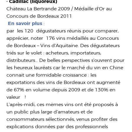
· Cadillac (liquoreux)
Château La Bertrande 2009 / Médaille d’Or au
Concours de Bordeaux 2011
En savoir plus
:
par les 120 dégustateurs réunis pour comparer,
apprécier, noter 176 vins médaillés au Concours
de Bordeaux – Vins d’Aquitaine. Des dégustateurs
triés sur le volet : acheteurs, importateurs,
distributeurs… De belles perspectives s’ouvrent pour
les heureux lauréats car le marché du vin en Chine
connaît une formidable croissance : les
exportations des vins de Bordeaux ont augmenté
de 67% en volume depuis 2009 et de 130% en
valeur !
L’après-midi, ces mêmes vins ont été proposés à
un public plus large d’amateurs et de
consommateurs sélectionnés, venus profiter des
explications données par des professionnels