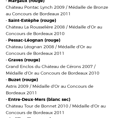
· Margaux (rouge)
Château Pontac Lynch 2009 / Médaille de Bronze
au Concours de Bordeaux 2011
· Saint-Estèphe (rouge)
Château La Rousselière 2008 / Médaille d’Or au
Concours de Bordeaux 2010
· Pessac-Léognan (rouge)
Château Léognan 2008 / Médaille d’Or au
Concours de Bordeaux 2011
· Graves (rouge)
Grand Enclos du Château de Cérons 2007 /
Médaille d’Or au Concours de Bordeaux 2010
· Buzet (rouge)
Astris 2009 / Médaille d’Or au Concours de
Bordeaux 2011
· Entre-Deux-Mers (blanc sec)
Château Tour de Bonnet 2010 / Médaille d’Or au
Concours de Bordeaux 2011