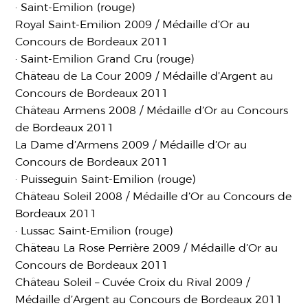
· Saint-Emilion (rouge)
Royal Saint-Emilion 2009 / Médaille d’Or au
Concours de Bordeaux 2011
· Saint-Emilion Grand Cru (rouge)
Château de La Cour 2009 / Médaille d’Argent au
Concours de Bordeaux 2011
Château Armens 2008 / Médaille d’Or au Concours
de Bordeaux 2011
La Dame d’Armens 2009 / Médaille d’Or au
Concours de Bordeaux 2011
· Puisseguin Saint-Emilion (rouge)
Château Soleil 2008 / Médaille d’Or au Concours de
Bordeaux 2011
· Lussac Saint-Emilion (rouge)
Château La Rose Perrière 2009 / Médaille d’Or au
Concours de Bordeaux 2011
Château Soleil – Cuvée Croix du Rival 2009 /
Médaille d’Argent au Concours de Bordeaux 2011