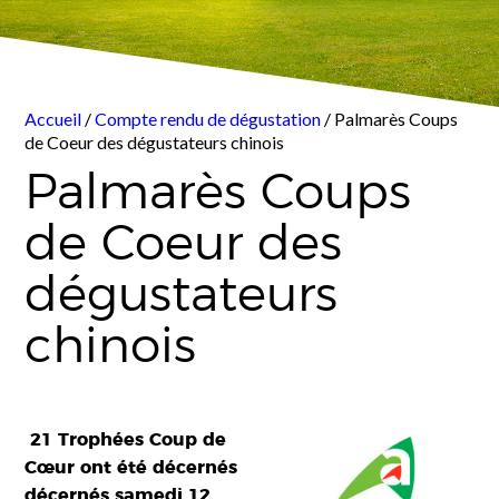
Accueil
/
Compte rendu de dégustation
/ Palmarès Coups
de Coeur des dégustateurs chinois
Palmarès Coups
de Coeur des
dégustateurs
chinois
21 Trophées Coup de
Cœur ont été décernés
décernés samedi 12