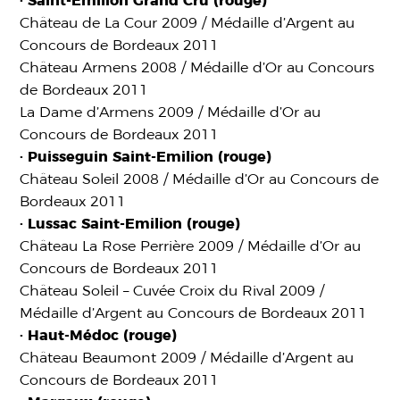
· Saint-Emilion Grand Cru (rouge)
Château de La Cour 2009 / Médaille d’Argent au
Concours de Bordeaux 2011
Château Armens 2008 / Médaille d’Or au Concours
de Bordeaux 2011
La Dame d’Armens 2009 / Médaille d’Or au
Concours de Bordeaux 2011
· Puisseguin Saint-Emilion (rouge)
Château Soleil 2008 / Médaille d’Or au Concours de
Bordeaux 2011
· Lussac Saint-Emilion (rouge)
Château La Rose Perrière 2009 / Médaille d’Or au
Concours de Bordeaux 2011
Château Soleil – Cuvée Croix du Rival 2009 /
Médaille d’Argent au Concours de Bordeaux 2011
· Haut-Médoc (rouge)
Château Beaumont 2009 / Médaille d’Argent au
Concours de Bordeaux 2011