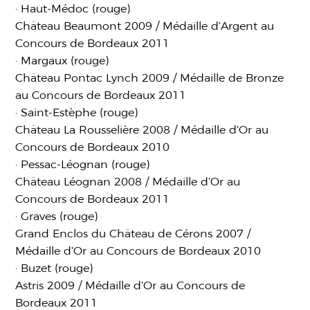
· Haut-Médoc (rouge)
Château Beaumont 2009 / Médaille d’Argent au
Concours de Bordeaux 2011
· Margaux (rouge)
Château Pontac Lynch 2009 / Médaille de Bronze
au Concours de Bordeaux 2011
· Saint-Estèphe (rouge)
Château La Rousselière 2008 / Médaille d’Or au
Concours de Bordeaux 2010
· Pessac-Léognan (rouge)
Château Léognan 2008 / Médaille d’Or au
Concours de Bordeaux 2011
· Graves (rouge)
Grand Enclos du Château de Cérons 2007 /
Médaille d’Or au Concours de Bordeaux 2010
· Buzet (rouge)
Astris 2009 / Médaille d’Or au Concours de
Bordeaux 2011