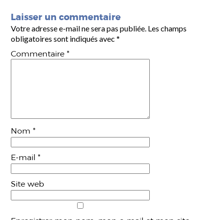
Laisser un commentaire
Votre adresse e-mail ne sera pas publiée.
Les champs
obligatoires sont indiqués avec
*
Commentaire
*
Nom
*
E-mail
*
Site web