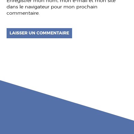
Enregistrer mon nom, mon e-mail et mon site
dans le navigateur pour mon prochain
commentaire.