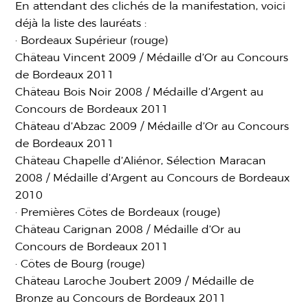
En attendant des clichés de la manifestation, voici
déjà la liste des lauréats :
· Bordeaux Supérieur (rouge)
Château Vincent 2009 / Médaille d’Or au Concours
de Bordeaux 2011
Château Bois Noir 2008 / Médaille d’Argent au
Concours de Bordeaux 2011
Château d’Abzac 2009 / Médaille d’Or au Concours
de Bordeaux 2011
Château Chapelle d’Aliénor, Sélection Maracan
2008 / Médaille d’Argent au Concours de Bordeaux
2010
· Premières Côtes de Bordeaux (rouge)
Château Carignan 2008 / Médaille d’Or au
Concours de Bordeaux 2011
· Côtes de Bourg (rouge)
Château Laroche Joubert 2009 / Médaille de
Bronze au Concours de Bordeaux 2011