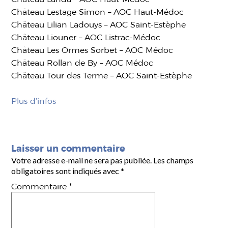
Château Lestage Simon – AOC Haut-Médoc
Château Lilian Ladouys – AOC Saint-Estèphe
Château Liouner – AOC Listrac-Médoc
Château Les Ormes Sorbet – AOC Médoc
Château Rollan de By – AOC Médoc
Château Tour des Terme – AOC Saint-Estèphe
Plus d’infos
Laisser un commentaire
Votre adresse e-mail ne sera pas publiée.
Les champs
obligatoires sont indiqués avec
*
Commentaire
*