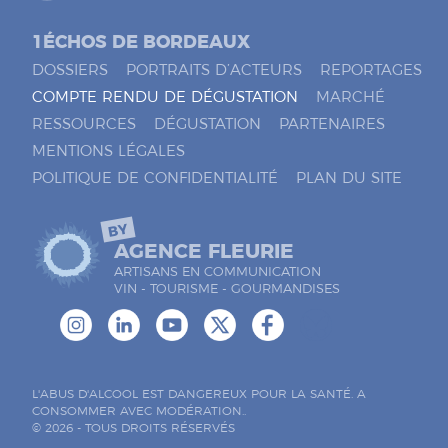
1ÉCHOS DE BORDEAUX
DOSSIERS
PORTRAITS D’ACTEURS
REPORTAGES
COMPTE RENDU DE DÉGUSTATION
MARCHÉ
RESSOURCES
DÉGUSTATION
PARTENAIRES
MENTIONS LÉGALES
POLITIQUE DE CONFIDENTIALITÉ
PLAN DU SITE
BY
AGENCE FLEURIE
ARTISANS EN COMMUNICATION
VIN - TOURISME - GOURMANDISES
L'ABUS D'ALCOOL EST DANGEREUX POUR LA SANTÉ. A
CONSOMMER AVEC MODÉRATION..
© 2026 - TOUS DROITS RÉSERVÉS