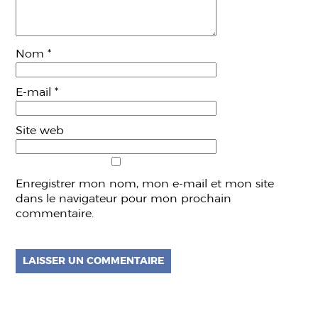
Nom
*
E-mail
*
Site web
Enregistrer mon nom, mon e-mail et mon site
dans le navigateur pour mon prochain
commentaire.