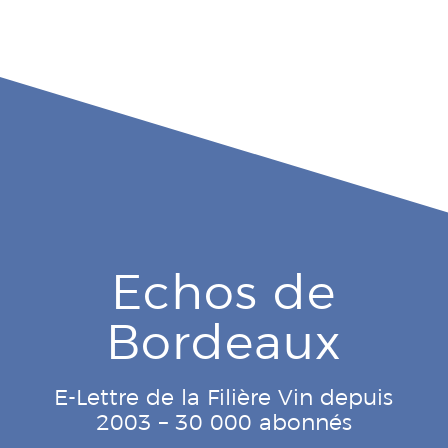
Echos de
Bordeaux
E-Lettre de la Filière Vin depuis
2003 – 30 000 abonnés