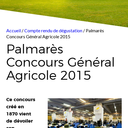
Accueil
/
Compte rendu de dégustation
/ Palmarès
Concours Général Agricole 2015
Palmarès
Concours Général
Agricole 2015
Ce concours
créé en
1870 vient
de dévoiler