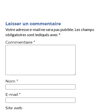
Laisser un commentaire
Votre adresse e-mail ne sera pas publiée.
Les champs
obligatoires sont indiqués avec
*
Commentaire
*
Nom
*
E-mail
*
Site web