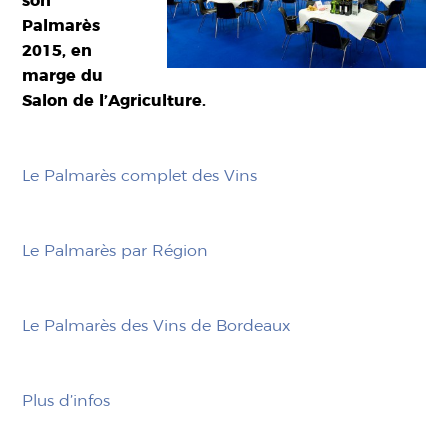
son
Palmarès
2015, en
marge du
Salon de l’Agriculture.
Le Palmarès complet des Vins
Le Palmarès par Région
Le Palmarès des Vins de Bordeaux
Plus d’infos