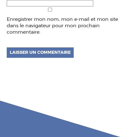
Enregistrer mon nom, mon e-mail et mon site
dans le navigateur pour mon prochain
commentaire.