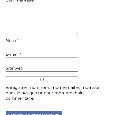
Commentaire
*
Nom
*
E-mail
*
Site web
Enregistrer mon nom, mon e-mail et mon site
dans le navigateur pour mon prochain
commentaire.