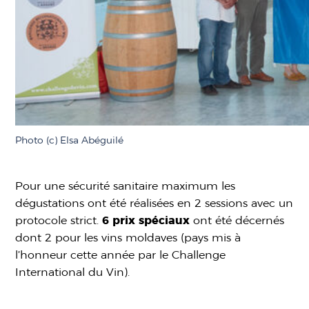
Photo (c) Elsa Abéguilé
Pour une sécurité sanitaire maximum les
dégustations ont été réalisées en 2 sessions avec un
protocole strict.
6 prix spéciaux
ont été décernés
dont 2 pour les vins moldaves (pays mis à
l’honneur cette année par le Challenge
International du Vin).