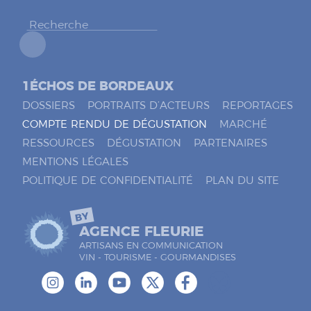
r
*
1ÉCHOS DE BORDEAUX
DOSSIERS
PORTRAITS D’ACTEURS
REPORTAGES
COMPTE RENDU DE DÉGUSTATION
MARCHÉ
RESSOURCES
DÉGUSTATION
PARTENAIRES
MENTIONS LÉGALES
POLITIQUE DE CONFIDENTIALITÉ
PLAN DU SITE
BY
AGENCE FLEURIE
ARTISANS EN COMMUNICATION
VIN - TOURISME - GOURMANDISES