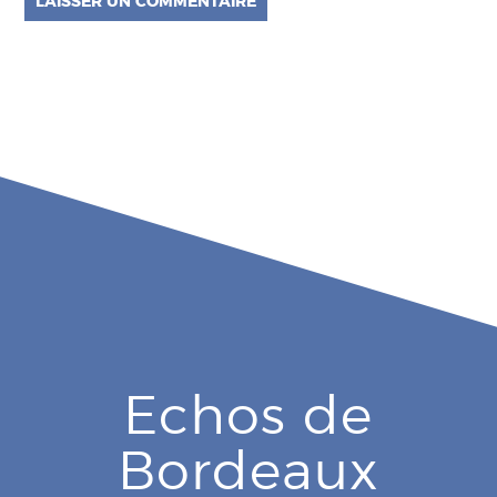
Echos de
Bordeaux