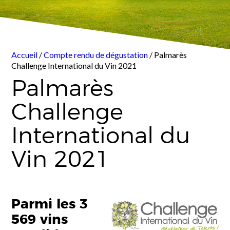
Accueil
/
Compte rendu de dégustation
/ Palmarès
Challenge International du Vin 2021
Palmarès
Challenge
International du
Vin 2021
Parmi les 3
569 vins