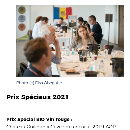
Photo (c) Elsa Abéguilé
Prix Spéciaux 2021
Prix Spécial BIO Vin rouge :
Château Guillotin « Cuvée du coeur »- 2019 AOP