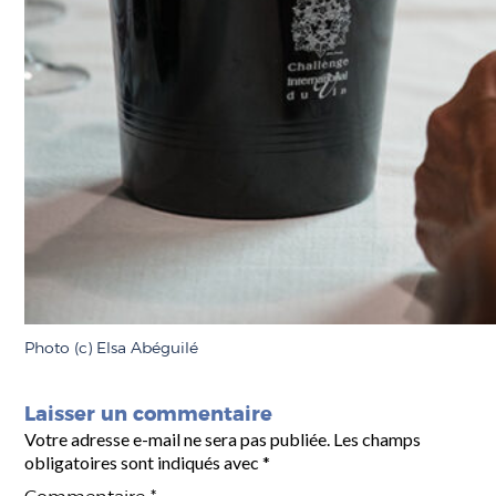
Photo (c) Elsa Abéguilé
Laisser un commentaire
Votre adresse e-mail ne sera pas publiée.
Les champs
obligatoires sont indiqués avec
*