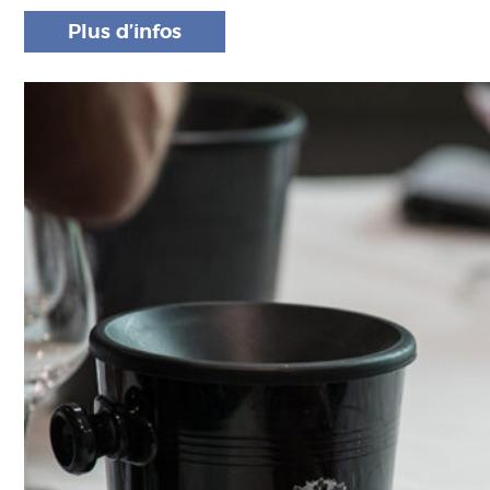
Plus d’infos