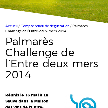
Accueil
/
Compte rendu de dégustation
/ Palmarès
Challenge de l’Entre-deux-mers 2014
Palmarès
Challenge de
l’Entre-deux-mers
2014
Réunis le 16 mai à La
Sauve dans la Maison
des vins de l’Entre-