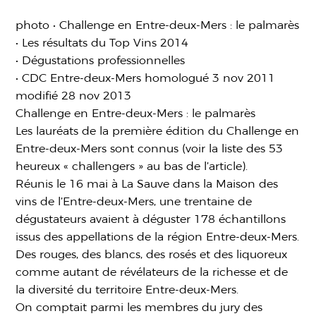
photo • Challenge en Entre-deux-Mers : le palmarès
• Les résultats du Top Vins 2014
• Dégustations professionnelles
• CDC Entre-deux-Mers homologué 3 nov 2011
modifié 28 nov 2013
Challenge en Entre-deux-Mers : le palmarès
Les lauréats de la première édition du Challenge en
Entre-deux-Mers sont connus (voir la liste des 53
heureux « challengers » au bas de l’article).
Réunis le 16 mai à La Sauve dans la Maison des
vins de l’Entre-deux-Mers, une trentaine de
dégustateurs avaient à déguster 178 échantillons
issus des appellations de la région Entre-deux-Mers.
Des rouges, des blancs, des rosés et des liquoreux
comme autant de révélateurs de la richesse et de
la diversité du territoire Entre-deux-Mers.
On comptait parmi les membres du jury des