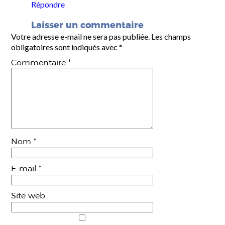
Répondre
Laisser un commentaire
Votre adresse e-mail ne sera pas publiée.
Les champs
obligatoires sont indiqués avec
*
Commentaire
*
Nom
*
E-mail
*
Site web