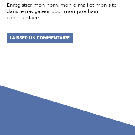
Enregistrer mon nom, mon e-mail et mon site
dans le navigateur pour mon prochain
commentaire.