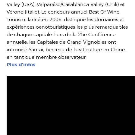
Valley (USA), Valparaìso/Casablanca Valley (Chili) et
Vérone (Italie). Le concours annuel Best Of Wine
Tourism, lancé en 2006, distingue les domaines et
expériences oenotouristiques les plus remarquables
de chaque capitale. Lors de la 25e Conférence
annuelle, les Capitales de Grand Vignobles ont
intronisé Yantai, berceau de la viticulture en Chine,
en tant que membre observateur.
Plus d’infos