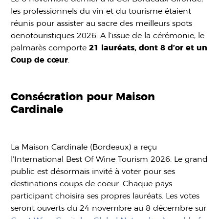
les professionnels du vin et du tourisme étaient
réunis pour assister au sacre des meilleurs spots
oenotouristiques 2026. A l’issue de la cérémonie, le
palmarès comporte
21 lauréats, dont 8 d’or et un
Coup de cœur
.
Consécration pour Maison
Cardinale
La Maison Cardinale (Bordeaux) a reçu
l’International Best Of Wine Tourism 2026. Le grand
public est désormais invité à voter pour ses
destinations coups de coeur. Chaque pays
participant choisira ses propres lauréats. Les votes
seront ouverts du 24 novembre au 8 décembre sur