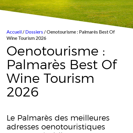
Accueil
/
Dossiers
/ Oenotourisme : Palmarès Best Of
Wine Tourism 2026
Oenotourisme :
Palmarès Best Of
Wine Tourism
2026
Le Palmarès des meilleures
adresses oenotouristiques