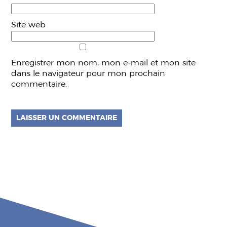
Site web
Enregistrer mon nom, mon e-mail et mon site
dans le navigateur pour mon prochain
commentaire.