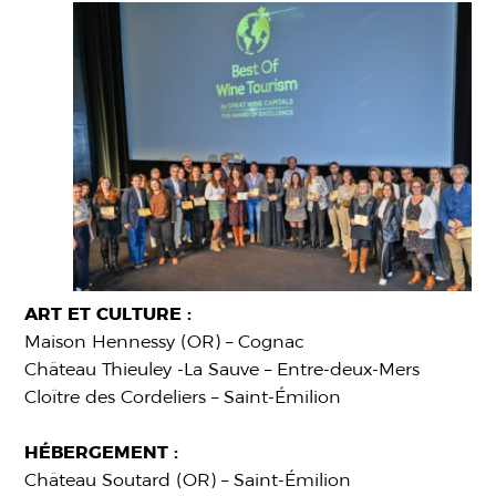
ART ET CULTURE :
Maison Hennessy (OR) – Cognac
Château Thieuley -La Sauve – Entre-deux-Mers
Cloître des Cordeliers – Saint-Émilion
HÉBERGEMENT :
Château Soutard (OR) – Saint-Émilion