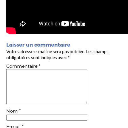
Laisser un commentaire
Votre adresse e-mail ne sera pas publiée.
Les champs
obligatoires sont indiqués avec
*
Commentaire
*
Nom
*
E-mail
*