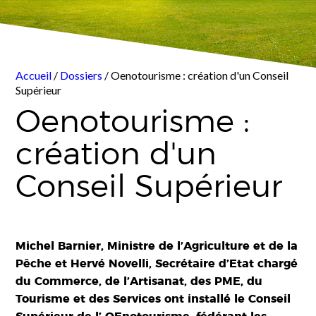
Accueil
/
Dossiers
/ Oenotourisme : création d'un Conseil
Supérieur
Oenotourisme :
création d'un
Conseil Supérieur
Michel Barnier, Ministre de l’Agriculture et de la
Pêche et Hervé Novelli, Secrétaire d’Etat chargé
du Commerce, de l’Artisanat, des PME, du
Tourisme et des Services ont installé le Conseil