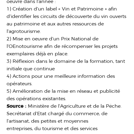
oeuvre dans l’année :
1) Création d’un label « Vin et Patrimoine » afin
d’identifier les circuits de découverte du vin ouverts
au patrimoine et aux autres ressources de
l’agrotourisme.
2) Mise en oeuvre d’un Prix National de
l’OEnotourisme afin de récompenser les projets
exemplaires déjà en place.
3) Réflexion dans le domaine de la formation, tant
initiale que continue
4) Actions pour une meilleure information des
opérateurs.
5) Amélioration de la mise en réseau et publicité
des opérations existantes.
Source :
Ministère de l’Agriculture et de la Pêche.
Secrétariat d’Etat chargé du commerce, de
l’artisanat, des petites et moyennes
entreprises, du tourisme et des services