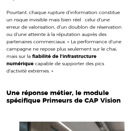
Pourtant, chaque rupture d’information constitue
un risque invisible mais bien réel : celui d’une
erreur de valorisation, d’un doublon de réservation
ou d’une atteinte à la réputation auprès des
partenaires commerciaux. « La performance d’une
campagne ne repose plus seulement sur le chai,
mais sur la
fiabilité de l’infrastructure
numérique
capable de supporter des pics
d’activité extrêmes. »
Une réponse métier, le module
spécifique Primeurs de CAP Vision