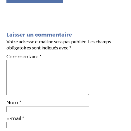
Laisser un commentaire
Votre adresse e-mail ne sera pas publiée.
Les champs
obligatoires sont indiqués avec
*
Commentaire
*
Nom
*
E-mail
*