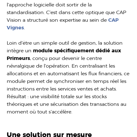
l’approche logicielle doit sortir de la
standardisation. C’est dans cette optique que CAP
Vision a structuré son expertise au sein de
CAP
Vignes
.
Loin d’être un simple outil de gestion, la solution
intègre un
module spécifiquement dédié aux
Primeurs
, conçu pour devenir le centre
névralgique de l’opération. En centralisant les
allocations et en automatisant les flux financiers, ce
module permet de synchroniser en temps réel les
instructions entre les services ventes et achats.
Résultat : une visibilité totale sur les stocks
théoriques et une sécurisation des transactions au
moment où tout s’accélère.
Une solution sur mesure