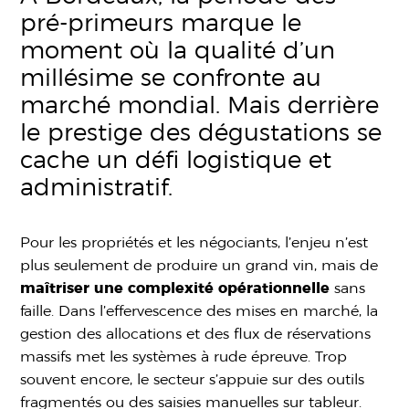
pré-primeurs marque le
moment où la qualité d’un
millésime se confronte au
marché mondial. Mais derrière
le prestige des dégustations se
cache un défi logistique et
administratif.
Pour les propriétés et les négociants, l’enjeu n’est
plus seulement de produire un grand vin, mais de
maîtriser une complexité opérationnelle
sans
faille. Dans l’effervescence des mises en marché, la
gestion des allocations et des flux de réservations
massifs met les systèmes à rude épreuve. Trop
souvent encore, le secteur s’appuie sur des outils
fragmentés ou des saisies manuelles sur tableur.