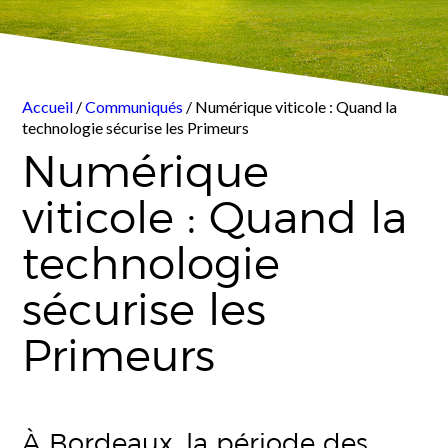
Accueil
/
Communiqués
/ Numérique viticole : Quand la
technologie sécurise les Primeurs
Numérique
viticole : Quand la
technologie
sécurise les
Primeurs
À Bordeaux, la période des