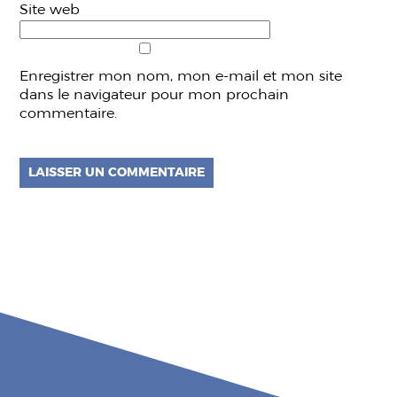
Site web
Enregistrer mon nom, mon e-mail et mon site
dans le navigateur pour mon prochain
commentaire.