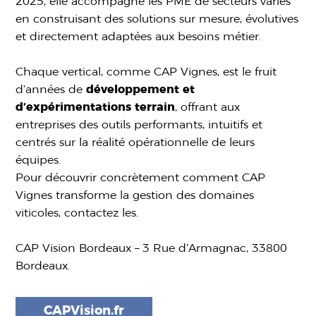
2025, elle accompagne les PME de secteurs variés
en construisant des solutions sur mesure, évolutives
et directement adaptées aux besoins métier.
Chaque vertical, comme CAP Vignes, est le fruit
d’années de
développement et
d’expérimentations terrain
, offrant aux
entreprises des outils performants, intuitifs et
centrés sur la réalité opérationnelle de leurs
équipes.
Pour découvrir concrètement comment CAP
Vignes transforme la gestion des domaines
viticoles, contactez les.
CAP Vision Bordeaux – 3 Rue d’Armagnac, 33800
Bordeaux.
CAPVision.fr