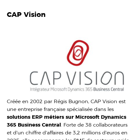
CAP Vision
Créée en 2002 par Régis Bugnon, CAP Vision est
une entreprise française spécialisée dans les
solutions ERP métiers sur Microsoft Dynamics
365 Business Central
. Forte de 38 collaborateurs
et d’un chiffre d’affaires de 3,2 millions d’euros en