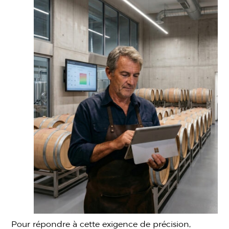
Pour répondre à cette exigence de précision,