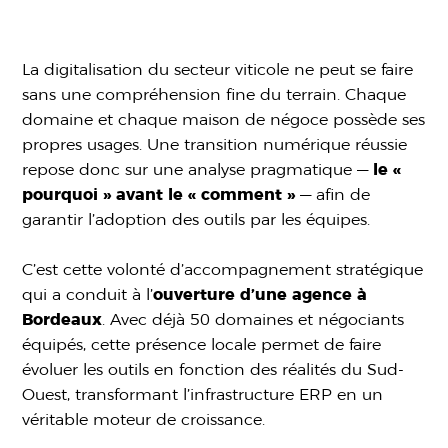
La digitalisation du secteur viticole ne peut se faire
sans une compréhension fine du terrain. Chaque
domaine et chaque maison de négoce possède ses
propres usages. Une transition numérique réussie
repose donc sur une analyse pragmatique —
le «
pourquoi » avant le « comment »
— afin de
garantir l’adoption des outils par les équipes.
C’est cette volonté d’accompagnement stratégique
qui a conduit à l’
ouverture d’une agence à
Bordeaux
. Avec déjà 50 domaines et négociants
équipés, cette présence locale permet de faire
évoluer les outils en fonction des réalités du Sud-
Ouest, transformant l’infrastructure ERP en un
véritable moteur de croissance.