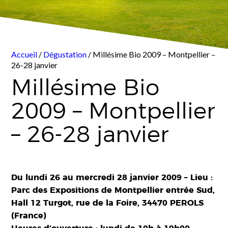
Accueil
/
Dégustation
/ Millésime Bio 2009 – Montpellier –
26-28 janvier
Millésime Bio
2009 – Montpellier
– 26-28 janvier
Du lundi 26 au mercredi 28 janvier 2009 – Lieu :
Parc des Expositions de Montpellier entrée Sud,
Hall 12 Turgot, rue de la Foire, 34470 PEROLS
(France)