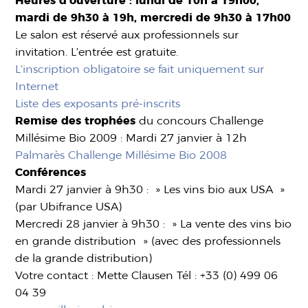
Heures d’ouverture : lundi de 10h à 19h00,
mardi de 9h30 à 19h, mercredi de 9h30 à 17h00
Le salon est réservé aux professionnels sur
invitation. L’entrée est gratuite.
L’inscription obligatoire se fait uniquement sur
Internet
Liste des exposants pré-inscrits
Remise des trophées
du concours Challenge
Millésime Bio 2009 : Mardi 27 janvier à 12h
Palmarès Challenge Millésime Bio 2008
Conférences
Mardi 27 janvier à 9h30 : » Les vins bio aux USA »
(par Ubifrance USA)
Mercredi 28 janvier à 9h30 : » La vente des vins bio
en grande distribution » (avec des professionnels
de la grande distribution)
Votre contact : Mette Clausen Tél : +33 (0) 499 06
04 39