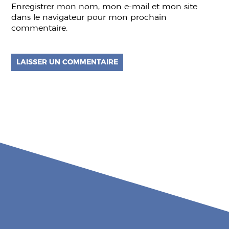
Enregistrer mon nom, mon e-mail et mon site
dans le navigateur pour mon prochain
commentaire.