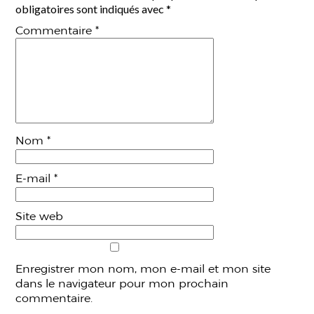
obligatoires sont indiqués avec
*
Commentaire
*
Nom
*
E-mail
*
Site web
Enregistrer mon nom, mon e-mail et mon site
dans le navigateur pour mon prochain
commentaire.