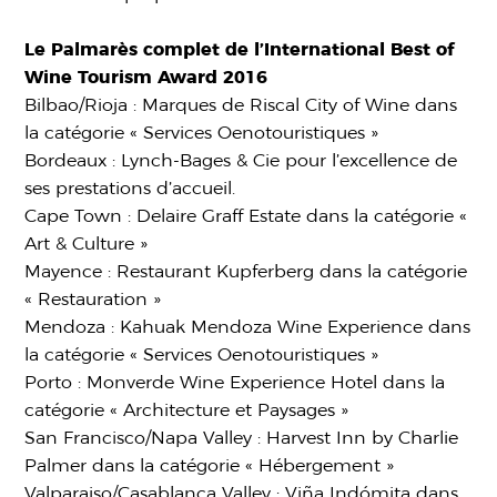
Le Palmarès complet de l’International Best of
Wine Tourism Award 2016
Bilbao/Rioja : Marques de Riscal City of Wine dans
la catégorie « Services Oenotouristiques »
Bordeaux : Lynch-Bages & Cie pour l’excellence de
ses prestations d’accueil.
Cape Town : Delaire Graff Estate dans la catégorie «
Art & Culture »
Mayence : Restaurant Kupferberg dans la catégorie
« Restauration »
Mendoza : Kahuak Mendoza Wine Experience dans
la catégorie « Services Oenotouristiques »
Porto : Monverde Wine Experience Hotel dans la
catégorie « Architecture et Paysages »
San Francisco/Napa Valley : Harvest Inn by Charlie
Palmer dans la catégorie « Hébergement »
Valparaiso/Casablanca Valley : Viña Indómita dans