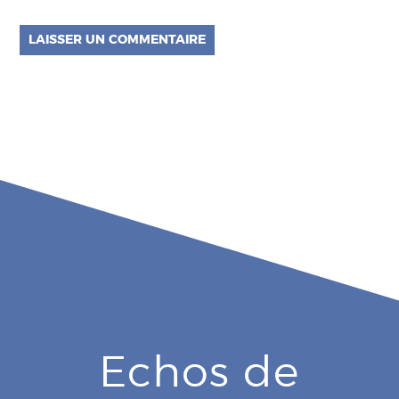
Echos de