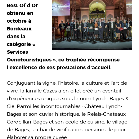
Best Of d’Or
obtenu en
octobre à
Bordeaux
dans la
catégorie «
Services
Oenotouristiques », ce trophée récompense
l’excellence de ses prestations d’accueil.
Conjuguant la vigne, l’histoire, la culture et l’art de
vivre, la famille Cazes a en effet créé un éventail
d’expériences uniques sous le nom Lynch-Bages &
Cie. Parmi les incontournables : Château Lynch-
Bages et son cuvier historique, le Relais-Châteaux
Cordeillan-Bages et son école de cuisine, le village
de Bages, le chai de vinification personnelle pour
élaborer sa propre cuvée…