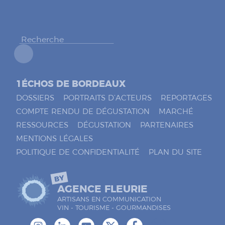
h
e
r
*
1ÉCHOS DE BORDEAUX
DOSSIERS
PORTRAITS D’ACTEURS
REPORTAGES
COMPTE RENDU DE DÉGUSTATION
MARCHÉ
RESSOURCES
DÉGUSTATION
PARTENAIRES
MENTIONS LÉGALES
POLITIQUE DE CONFIDENTIALITÉ
PLAN DU SITE
BY
AGENCE FLEURIE
ARTISANS EN COMMUNICATION
VIN - TOURISME - GOURMANDISES