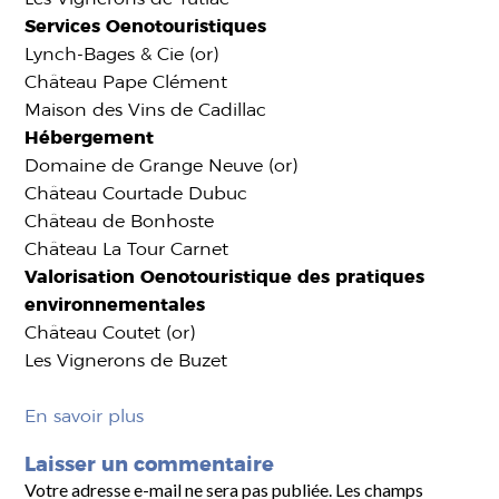
Services Oenotouristiques
Lynch-Bages & Cie (or)
Château Pape Clément
Maison des Vins de Cadillac
Hébergement
Domaine de Grange Neuve (or)
Château Courtade Dubuc
Château de Bonhoste
Château La Tour Carnet
Valorisation Oenotouristique des pratiques
environnementales
Château Coutet (or)
Les Vignerons de Buzet
En savoir plus
Laisser un commentaire
Votre adresse e-mail ne sera pas publiée.
Les champs