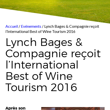
Accueil
/
Evénements
/ Lynch Bages & Compagnie reçoit
l’International Best of Wine Tourism 2016
Lynch Bages &
Compagnie reçoit
l’International
Best of Wine
Tourism 2016
Après son