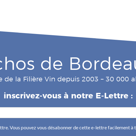
chos de Bordea
e de la Filière Vin depuis 2003 – 30 000
inscrivez-vous à notre E-Lettre :
ettre. Vous pouvez vous désabonner de cette e-lettre facilement à