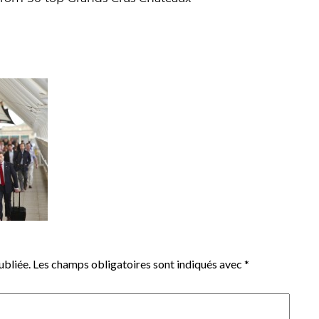
ubliée.
Les champs obligatoires sont indiqués avec
*