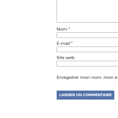
Nom
*
E-mail
*
Site web
Enregistrer mon nom, mon e-