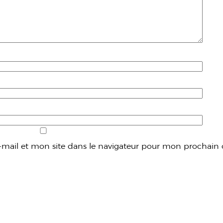
mail et mon site dans le navigateur pour mon prochain