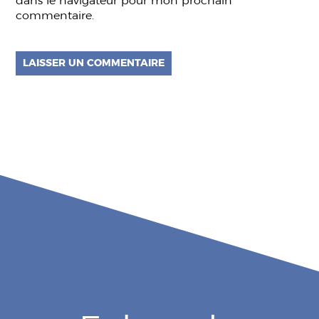
dans le navigateur pour mon prochain
commentaire.