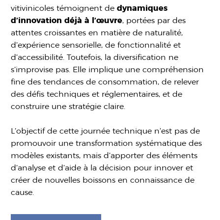
vitivinicoles témoignent de
dynamiques
d’innovation déjà à l’œuvre
, portées par des
attentes croissantes en matière de naturalité,
d’expérience sensorielle, de fonctionnalité et
d’accessibilité. Toutefois, la diversification ne
s’improvise pas. Elle implique une compréhension
fine des tendances de consommation, de relever
des défis techniques et réglementaires, et de
construire une stratégie claire.
L’objectif de cette journée technique n’est pas de
promouvoir une transformation systématique des
modèles existants, mais d’apporter des éléments
d’analyse et d’aide à la décision pour innover et
créer de nouvelles boissons en connaissance de
cause.