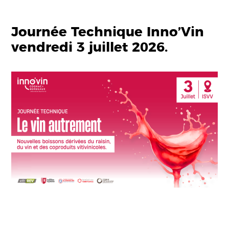
Journée Technique Inno’Vin
vendredi 3 juillet 2026.