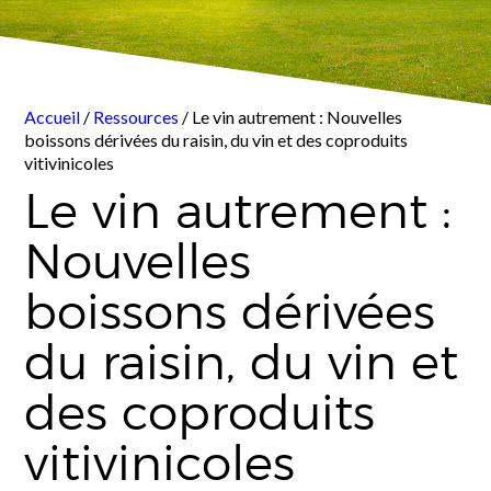
Accueil
/
Ressources
/ Le vin autrement : Nouvelles
boissons dérivées du raisin, du vin et des coproduits
vitivinicoles
Le vin autrement :
Nouvelles
boissons dérivées
du raisin, du vin et
des coproduits
vitivinicoles