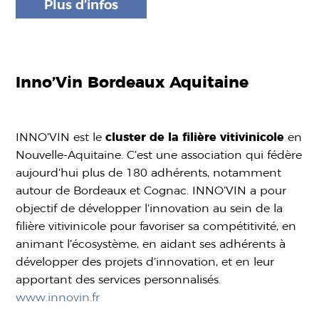
Plus d’infos
Inno’Vin Bordeaux Aquitaine
INNO’VIN est le
cluster de la filière vitivinicole
en
Nouvelle-Aquitaine. C’est une association qui fédère
aujourd’hui plus de 180 adhérents, notamment
autour de Bordeaux et Cognac. INNO’VIN a pour
objectif de développer l’innovation au sein de la
filière vitivinicole pour favoriser sa compétitivité, en
animant l’écosystème, en aidant ses adhérents à
développer des projets d’innovation, et en leur
apportant des services personnalisés.
www.innovin.fr