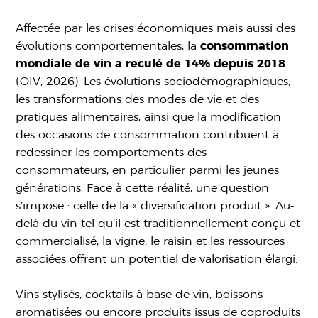
Affectée par les crises économiques mais aussi des
évolutions comportementales, la
consommation
mondiale de vin a reculé de 14% depuis 2018
(OIV, 2026). Les évolutions sociodémographiques,
les transformations des modes de vie et des
pratiques alimentaires, ainsi que la modification
des occasions de consommation contribuent à
redessiner les comportements des
consommateurs, en particulier parmi les jeunes
générations. Face à cette réalité, une question
s’impose : celle de la « diversification produit ». Au-
delà du vin tel qu’il est traditionnellement conçu et
commercialisé, la vigne, le raisin et les ressources
associées offrent un potentiel de valorisation élargi.
Vins stylisés, cocktails à base de vin, boissons
aromatisées ou encore produits issus de coproduits