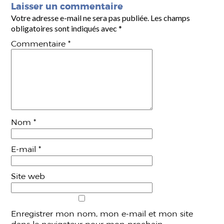
Laisser un commentaire
Votre adresse e-mail ne sera pas publiée.
Les champs
obligatoires sont indiqués avec
*
Commentaire
*
Nom
*
E-mail
*
Site web
Enregistrer mon nom, mon e-mail et mon site