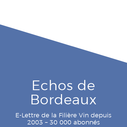
Echos de
Bordeaux
E-Lettre de la Filière Vin depuis
2003 – 30 000 abonnés