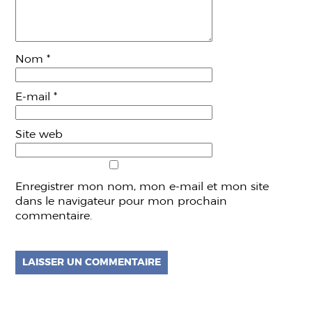
Nom
*
E-mail
*
Site web
Enregistrer mon nom, mon e-mail et mon site
dans le navigateur pour mon prochain
commentaire.