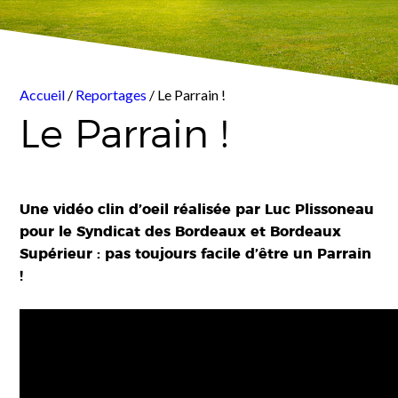
Accueil
/
Reportages
/ Le Parrain !
Le Parrain !
Une vidéo clin d’oeil réalisée par Luc Plissoneau
pour le Syndicat des Bordeaux et Bordeaux
Supérieur : pas toujours facile d’être un Parrain
!