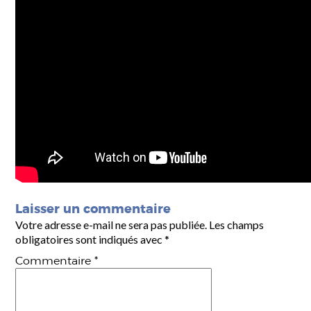
Laisser un commentaire
Votre adresse e-mail ne sera pas publiée.
Les champs
obligatoires sont indiqués avec
*
Commentaire
*