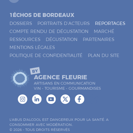
1ÉCHOS DE BORDEAUX
DOSSIERS
PORTRAITS D’ACTEURS
REPORTAGES
COMPTE RENDU DE DÉGUSTATION
MARCHÉ
RESSOURCES
DÉGUSTATION
PARTENAIRES
MENTIONS LÉGALES
POLITIQUE DE CONFIDENTIALITÉ
PLAN DU SITE
BY
AGENCE FLEURIE
ARTISANS EN COMMUNICATION
VIN - TOURISME - GOURMANDISES
L'ABUS D'ALCOOL EST DANGEREUX POUR LA SANTÉ. A
CONSOMMER AVEC MODÉRATION..
© 2026 - TOUS DROITS RÉSERVÉS