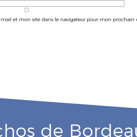
mail et mon site dans le navigateur pour mon prochain
chos de Bordea