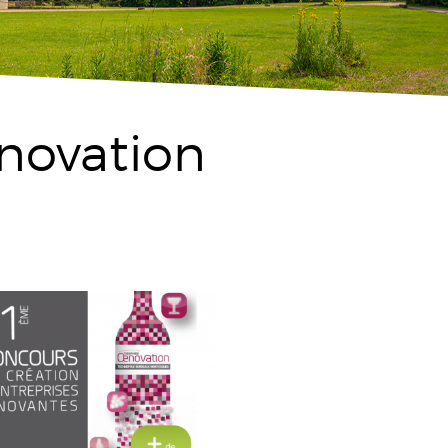
novation