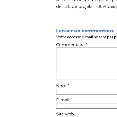
de 130 de projets (100% des pr
Laisser un commentaire
Votre adresse e-mail ne sera pas p
Commentaire
*
Nom
*
E-mail
*
Site web