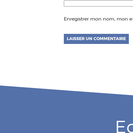
Enregistrer mon nom, mon e-
E