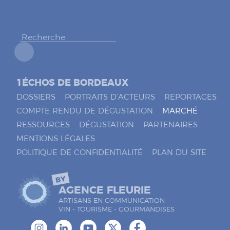
h
e
r
*
1ÉCHOS DE BORDEAUX
DOSSIERS
PORTRAITS D’ACTEURS
REPORTAGES
COMPTE RENDU DE DÉGUSTATION
MARCHÉ
RESSOURCES
DÉGUSTATION
PARTENAIRES
MENTIONS LÉGALES
POLITIQUE DE CONFIDENTIALITÉ
PLAN DU SITE
BY
AGENCE FLEURIE
ARTISANS EN COMMUNICATION
VIN - TOURISME - GOURMANDISES