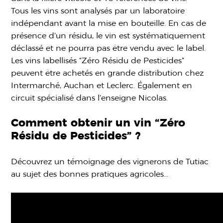
Tous les vins sont analysés par un laboratoire
indépendant avant la mise en bouteille. En cas de
présence d’un résidu, le vin est systématiquement
déclassé et ne pourra pas être vendu avec le label.
Les vins labellisés “Zéro Résidu de Pesticides”
peuvent être achetés en grande distribution chez
Intermarché, Auchan et Leclerc. Également en
circuit spécialisé dans l’enseigne Nicolas.
Comment obtenir un vin “Zéro
Résidu de Pesticides” ?
Découvrez un témoignage des vignerons de Tutiac
au sujet des bonnes pratiques agricoles…