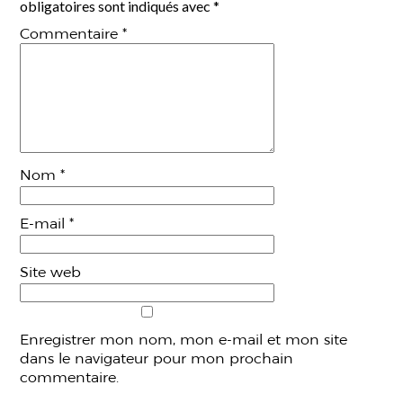
obligatoires sont indiqués avec
*
Commentaire
*
Nom
*
E-mail
*
Site web
Enregistrer mon nom, mon e-mail et mon site
dans le navigateur pour mon prochain
commentaire.