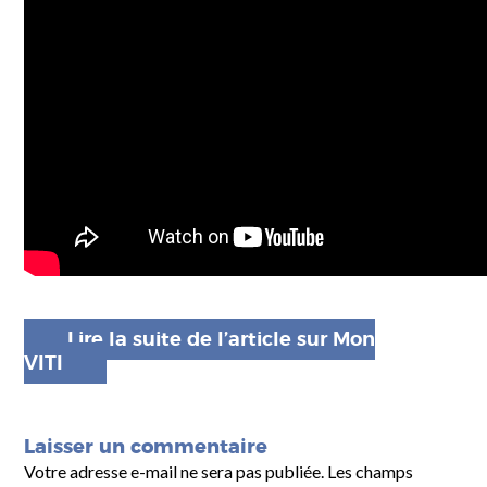
Lire la suite de l’article sur Mon
VITI
Laisser un commentaire
Votre adresse e-mail ne sera pas publiée.
Les champs