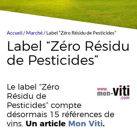
Accueil
/
Marché
/ Label “Zéro Résidu de Pesticides”
Label “Zéro Résidu
de Pesticides”
Le label “Zéro
Résidu de
Pesticides” compte
désormais 15 références de
vins.
Un article
Mon Viti
.