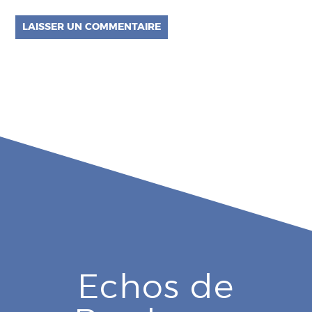
Echos de