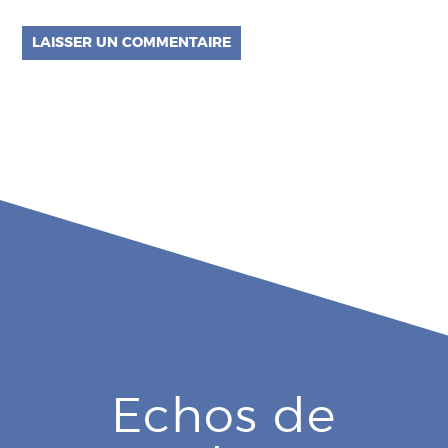
Echos de