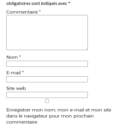
obligatoires sont indiqués avec
*
Commentaire
*
Nom
*
E-mail
*
Site web
Enregistrer mon nom, mon e-mail et mon site
dans le navigateur pour mon prochain
commentaire.