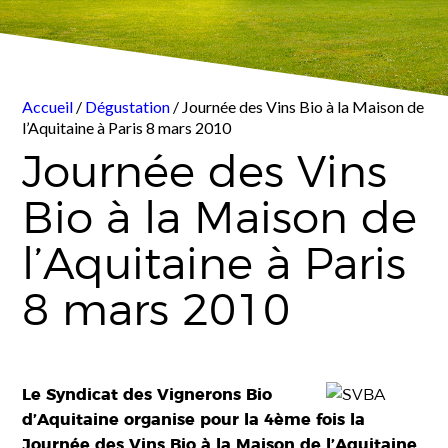
Accueil
/
Dégustation
/ Journée des Vins Bio à la Maison de
l’Aquitaine à Paris 8 mars 2010
Journée des Vins
Bio à la Maison de
l’Aquitaine à Paris
8 mars 2010
Le Syndicat des Vignerons Bio
d’Aquitaine organise pour la 4ème fois la
Journée des Vins Bio à la Maison de l’Aquitaine