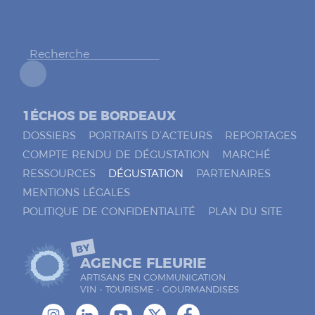
h
e
r
*
1ÉCHOS DE BORDEAUX
DOSSIERS
PORTRAITS D’ACTEURS
REPORTAGES
COMPTE RENDU DE DÉGUSTATION
MARCHÉ
RESSOURCES
DÉGUSTATION
PARTENAIRES
MENTIONS LÉGALES
POLITIQUE DE CONFIDENTIALITÉ
PLAN DU SITE
BY
AGENCE FLEURIE
ARTISANS EN COMMUNICATION
VIN - TOURISME - GOURMANDISES