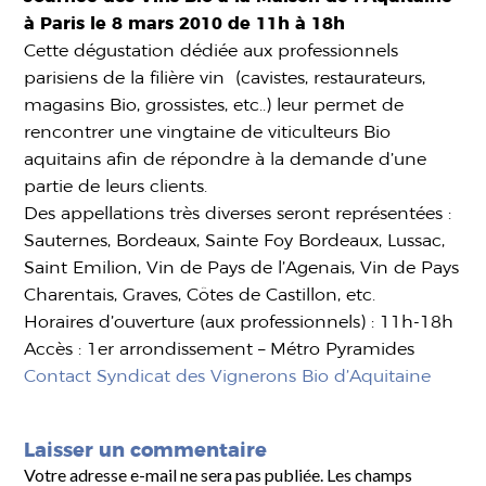
à Paris le 8 mars 2010 de 11h à 18h
Cette dégustation dédiée aux professionnels
parisiens de la filière vin (cavistes, restaurateurs,
magasins Bio, grossistes, etc..) leur permet de
rencontrer une vingtaine de viticulteurs Bio
aquitains afin de répondre à la demande d’une
partie de leurs clients.
Des appellations très diverses seront représentées :
Sauternes, Bordeaux, Sainte Foy Bordeaux, Lussac,
Saint Emilion, Vin de Pays de l’Agenais, Vin de Pays
Charentais, Graves, Côtes de Castillon, etc.
Horaires d’ouverture (aux professionnels) : 11h-18h
Accès : 1er arrondissement – Métro Pyramides
Contact Syndicat des Vignerons Bio d’Aquitaine
Laisser un commentaire
Votre adresse e-mail ne sera pas publiée.
Les champs