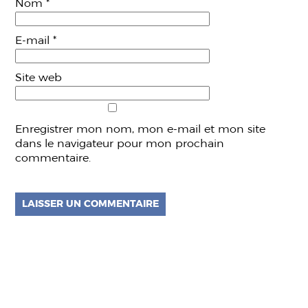
Nom
*
E-mail
*
Site web
Enregistrer mon nom, mon e-mail et mon site
dans le navigateur pour mon prochain
commentaire.