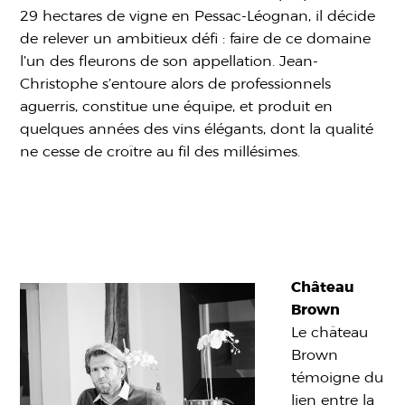
29 hectares de vigne en Pessac-Léognan, il décide
de relever un ambitieux défi : faire de ce domaine
l’un des fleurons de son appellation. Jean-
Christophe s’entoure alors de professionnels
aguerris, constitue une équipe, et produit en
quelques années des vins élégants, dont la qualité
ne cesse de croître au fil des millésimes.
Château
Brown
Le château
Brown
témoigne du
lien entre la