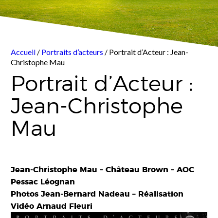
Accueil
/
Portraits d’acteurs
/ Portrait d’Acteur : Jean-
Christophe Mau
Portrait d’Acteur :
Jean-Christophe
Mau
Jean-Christophe Mau – Château Brown – AOC
Pessac Léognan
Photos Jean-Bernard Nadeau – Réalisation
Vidéo Arnaud Fleuri