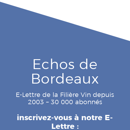
Echos de
Bordeaux
E-Lettre de la Filière Vin depuis
2003 – 30 000 abonnés
inscrivez-vous à notre E-
Lettre :