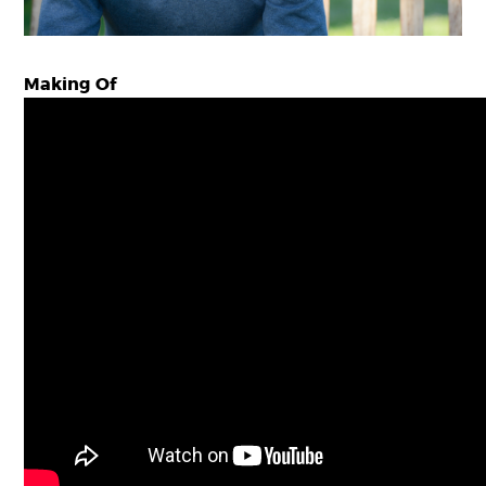
Making Of