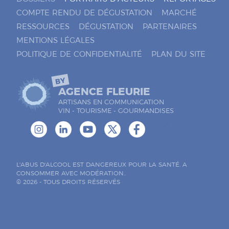
COMPTE RENDU DE DÉGUSTATION
MARCHÉ
RESSOURCES
DÉGUSTATION
PARTENAIRES
MENTIONS LÉGALES
POLITIQUE DE CONFIDENTIALITÉ
PLAN DU SITE
BY
AGENCE FLEURIE
ARTISANS EN COMMUNICATION
VIN - TOURISME - GOURMANDISES
L'ABUS D'ALCOOL EST DANGEREUX POUR LA SANTÉ. A
CONSOMMER AVEC MODÉRATION..
© 2026 - TOUS DROITS RÉSERVÉS