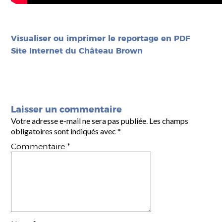
Visualiser ou imprimer le reportage en PDF
Site Internet du Château Brown
Laisser un commentaire
Votre adresse e-mail ne sera pas publiée.
Les champs
obligatoires sont indiqués avec
*
Commentaire
*