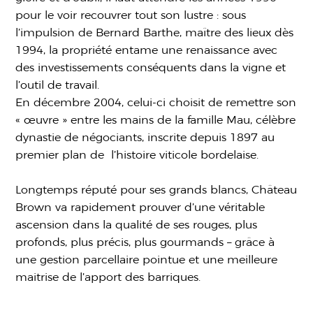
pour le voir recouvrer tout son lustre : sous
l’impulsion de Bernard Barthe, maître des lieux dès
1994, la propriété entame une renaissance avec
des investissements conséquents dans la vigne et
l’outil de travail.
En décembre 2004, celui-ci choisit de remettre son
« œuvre » entre les mains de la famille Mau, célèbre
dynastie de négociants, inscrite depuis 1897 au
premier plan de l’histoire viticole bordelaise.
Longtemps réputé pour ses grands blancs, Château
Brown va rapidement prouver d’une véritable
ascension dans la qualité de ses rouges, plus
profonds, plus précis, plus gourmands – grâce à
une gestion parcellaire pointue et une meilleure
maitrise de l’apport des barriques.