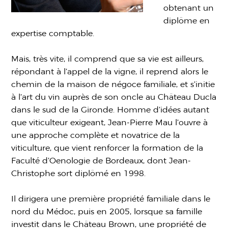
obtenant un
diplôme en
expertise comptable.
Mais, très vite, il comprend que sa vie est ailleurs,
répondant à l’appel de la vigne, il reprend alors le
chemin de la maison de négoce familiale, et s’initie
à l’art du vin auprès de son oncle au Château Ducla
dans le sud de la Gironde. Homme d’idées autant
que viticulteur exigeant, Jean-Pierre Mau l’ouvre à
une approche complète et novatrice de la
viticulture, que vient renforcer la formation de la
Faculté d’Oenologie de Bordeaux, dont Jean-
Christophe sort diplômé en 1998.
Il dirigera une première propriété familiale dans le
nord du Médoc, puis en 2005, lorsque sa famille
investit dans le Château Brown, une propriété de