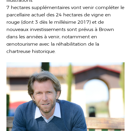
illustrations.
7 hectares supplémentaires vont venir compléter le
parcellaire actuel des 24 hectares de vigne en
rouge (dont 3 dès le millésime 2017) et de
nouveaux investissements sont prévus à Brown
dans les années à venir, notamment en
œnotourisme avec la réhabilitation de la
chartreuse historique.