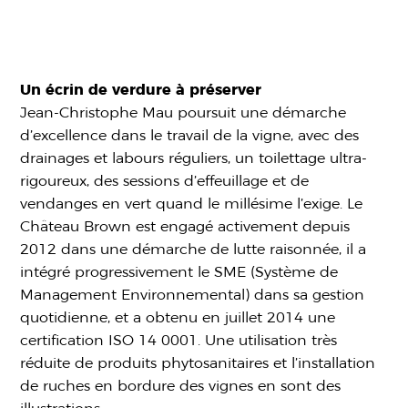
Un écrin de verdure à préserver
Jean-Christophe Mau poursuit une démarche
d’excellence dans le travail de la vigne, avec des
drainages et labours réguliers, un toilettage ultra-
rigoureux, des sessions d’effeuillage et de
vendanges en vert quand le millésime l’exige. Le
Château Brown est engagé activement depuis
2012 dans une démarche de lutte raisonnée, il a
intégré progressivement le SME (Système de
Management Environnemental) dans sa gestion
quotidienne, et a obtenu en juillet 2014 une
certification ISO 14 0001. Une utilisation très
réduite de produits phytosanitaires et l’installation
de ruches en bordure des vignes en sont des