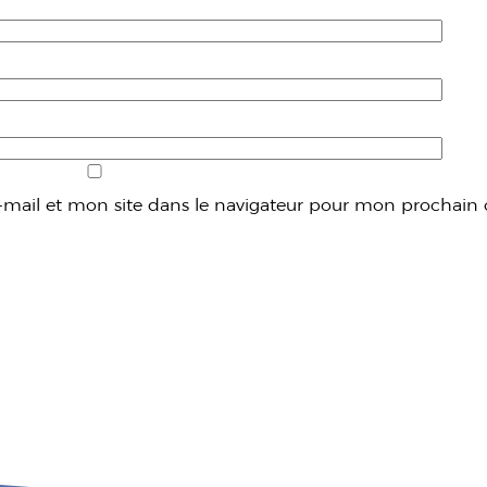
mail et mon site dans le navigateur pour mon prochain