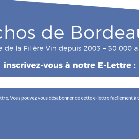
chos de Bordea
e de la Filière Vin depuis 2003 – 30 000
inscrivez-vous à notre E-Lettre :
ettre. Vous pouvez vous désabonner de cette e-lettre facilement à