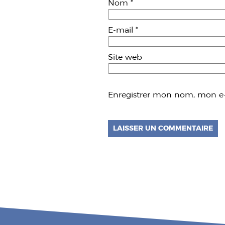
Nom
*
E-mail
*
Site web
Enregistrer mon nom, mon e-