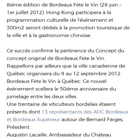
8ième édition de Bordeaux Fête le Vin (28 juin –
1er juillet 2012). Hong Kong participera à la
programmation culturelle de l’événement et
300m2 seront dédiés à la promotion touristique de
la ville et à la gastronomie chinoise.
Ce succès confirme la pertinence du Concept du
concept original de Bordeaux Fête le Vin.
Rappellons par ailleurs que la ville canadienne de
Québec organisera du 9 au 12 septembre 2012
Bordeaux Fête le Vin à Québec. Ce nouvel
événement scellera le 50ième anniversaire du
jumelage entre les deux villes.
Une trentaine de viticulteurs bordelais étaient
présents dont
13 représentants des AOC Bordeaux
et Bordeaux Supérieur
autour de Bernard Farges,
Président.
Augustin Lacaille, Ambassadeur du Château