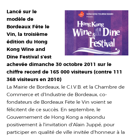
Lancé sur le
modèle de
Bordeaux Fête le
Vin, la troisième
édition du Hong
Kong Wine and
Dine Festival s’est
achevée dimanche 30 octobre 2011 sur le
chiffre record de 165 000 visiteurs (contre 111
368 visiteurs en 2010)
La Mairie de Bordeaux, le C.I.V.B. et la Chambre de
Commerce et d’Industrie de Bordeaux, co-
fondateurs de Bordeaux Fête le Vin voient se
félicitent de ce succès. En septembre, le
Gouvernement de Hong Kong a répondu
positivement à l’invitation d’Alain Juppé, pour
participer en qualité de ville invitée d’honneur à la