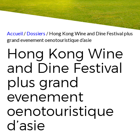
Accueil
/
Dossiers
/ Hong Kong Wine and Dine Festival plus
grand evenement oenotouristique d’asie
Hong Kong Wine
and Dine Festival
plus grand
evenement
oenotouristique
d’asie