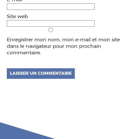
Site web
Enregistrer mon nom, mon e-mail et mon site
dans le navigateur pour mon prochain
commentaire.