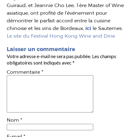
Guiraud, et Jeannie Cho Lee, 1ère Master of Wine
asiatique, ont profité de l’événement pour
démontrer le parfait accord entre la cuisine
chinoise et les vins de Bordeaux,
ici
le Sauternes.
Le site du Festival Hong Kong Wine and Dine
Laisser un commentaire
Votre adresse e-mail ne sera pas publiée.
Les champs
obligatoires sont indiqués avec
*
Commentaire
*
Nom
*
E-mail
*