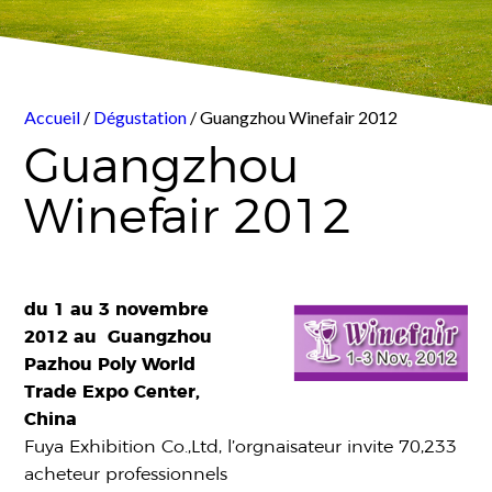
Accueil
/
Dégustation
/ Guangzhou Winefair 2012
Guangzhou
Winefair 2012
du 1 au 3 novembre
2012 au Guangzhou
Pazhou Poly World
Trade Expo Center,
China
Fuya Exhibition Co.,Ltd, l’orgnaisateur invite 70,233
acheteur professionnels