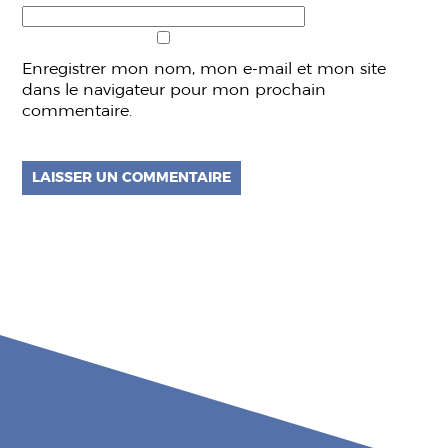
Enregistrer mon nom, mon e-mail et mon site
dans le navigateur pour mon prochain
commentaire.