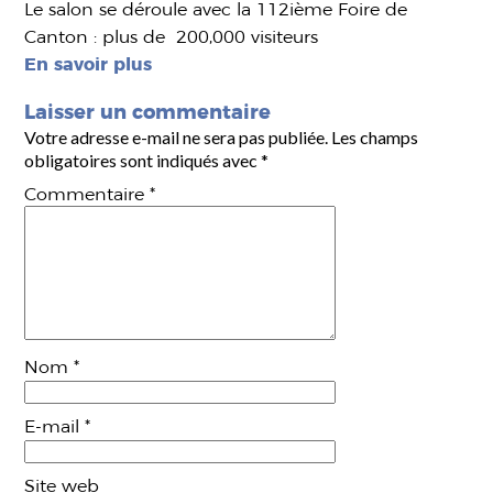
Le salon se déroule avec la 112ième Foire de
Canton : plus de 200,000 visiteurs
En savoir plus
Laisser un commentaire
Votre adresse e-mail ne sera pas publiée.
Les champs
obligatoires sont indiqués avec
*
Commentaire
*
Nom
*
E-mail
*
Site web