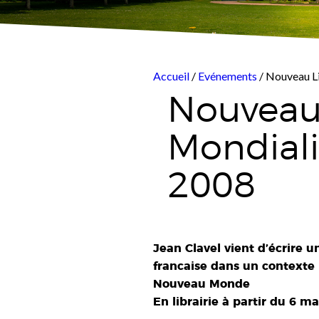
Accueil
/
Evénements
/ Nouveau Li
Nouveau 
Mondiali
2008
Jean Clavel vient d’écrire u
francaise dans un contexte
Nouveau Monde
En librairie à partir du 6 m