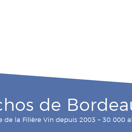
chos de Bordea
e de la Filière Vin depuis 2003 – 30 000