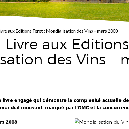
vre aux Editions Feret : Mondialisation des Vins – mars 2008
Livre aux Editions 
sation des Vins – 
n livre engagé qui démontre la complexité actuelle de l
 mondial mouvant, marqué par l’OMC et la concurrence
ars 2008