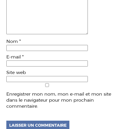
Nom
*
E-mail
*
Site web
Enregistrer mon nom, mon e-mail et mon site
dans le navigateur pour mon prochain
commentaire.