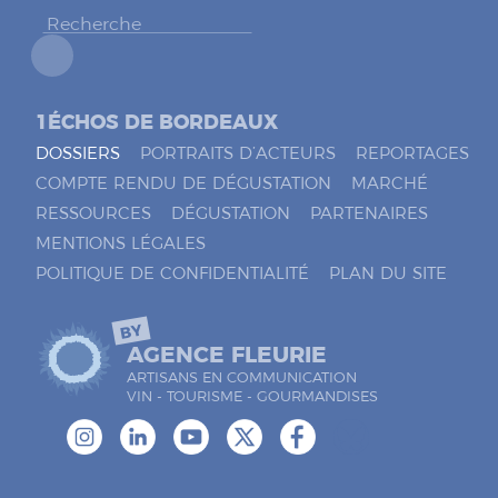
r
*
1ÉCHOS DE BORDEAUX
DOSSIERS
PORTRAITS D’ACTEURS
REPORTAGES
COMPTE RENDU DE DÉGUSTATION
MARCHÉ
RESSOURCES
DÉGUSTATION
PARTENAIRES
MENTIONS LÉGALES
POLITIQUE DE CONFIDENTIALITÉ
PLAN DU SITE
BY
AGENCE FLEURIE
ARTISANS EN COMMUNICATION
VIN - TOURISME - GOURMANDISES