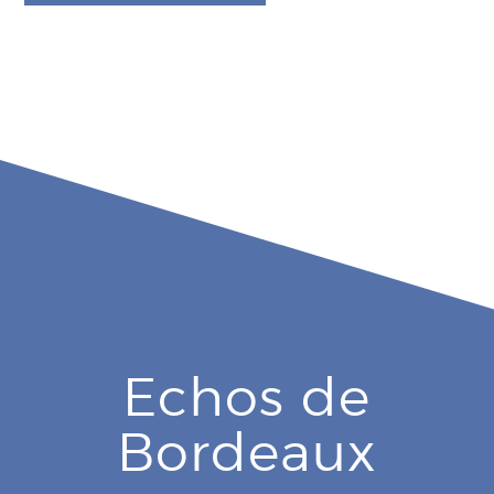
Echos de
Bordeaux