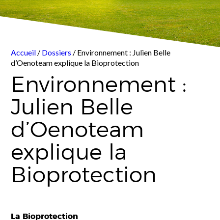
Accueil
/
Dossiers
/ Environnement : Julien Belle
d’Oenoteam explique la Bioprotection
Environnement :
Julien Belle
d’Oenoteam
explique la
Bioprotection
La Bioprotection