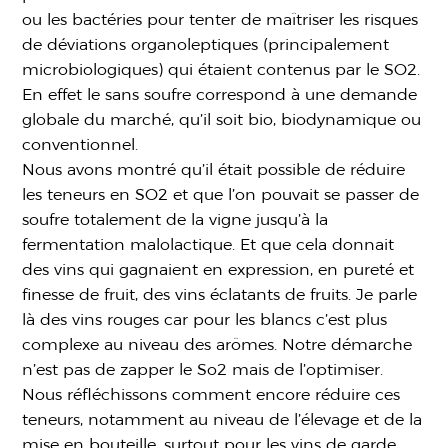
ou les bactéries pour tenter de maîtriser les risques
de déviations organoleptiques (principalement
microbiologiques) qui étaient contenus par le SO2.
En effet le sans soufre correspond à une demande
globale du marché, qu’il soit bio, biodynamique ou
conventionnel.
Nous avons montré qu’il était possible de réduire
les teneurs en SO2 et que l’on pouvait se passer de
soufre totalement de la vigne jusqu’à la
fermentation malolactique. Et que cela donnait
des vins qui gagnaient en expression, en pureté et
finesse de fruit, des vins éclatants de fruits. Je parle
là des vins rouges car pour les blancs c’est plus
complexe au niveau des arômes. Notre démarche
n’est pas de zapper le So2 mais de l’optimiser.
Nous réfléchissons comment encore réduire ces
teneurs, notamment au niveau de l’élevage et de la
mise en bouteille, surtout pour les vins de garde.