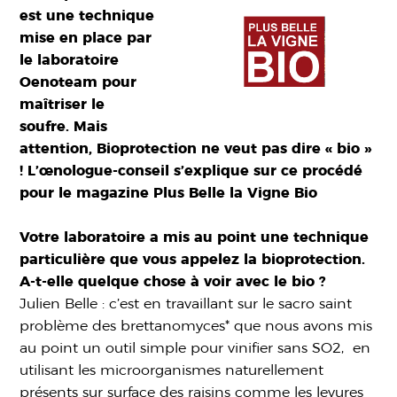
est une technique
mise en place par
le laboratoire
Oenoteam pour
maîtriser le
soufre. Mais
attention, Bioprotection ne veut pas dire « bio »
! L’œnologue-conseil s’explique sur ce procédé
pour le magazine Plus Belle la Vigne Bio
Votre laboratoire a mis au point une technique
particulière que vous appelez la bioprotection.
A-t-elle quelque chose à voir avec le bio ?
Julien Belle : c’est en travaillant sur le sacro saint
problème des brettanomyces* que nous avons mis
au point un outil simple pour vinifier sans SO2, en
utilisant les microorganismes naturellement
présents sur surface des raisins comme les levures