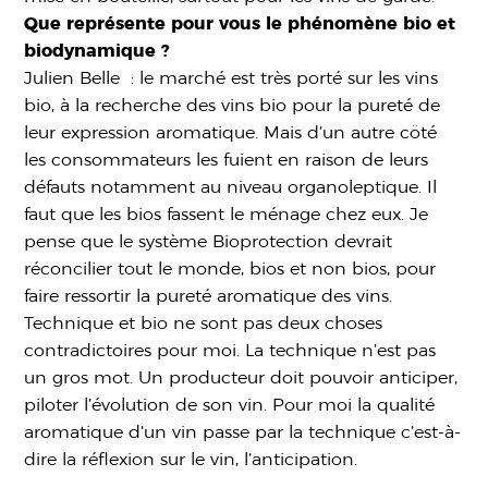
Que représente pour vous le phénomène bio et
biodynamique ?
Julien Belle : le marché est très porté sur les vins
bio, à la recherche des vins bio pour la pureté de
leur expression aromatique. Mais d’un autre côté
les consommateurs les fuient en raison de leurs
défauts notamment au niveau organoleptique. Il
faut que les bios fassent le ménage chez eux. Je
pense que le système Bioprotection devrait
réconcilier tout le monde, bios et non bios, pour
faire ressortir la pureté aromatique des vins.
Technique et bio ne sont pas deux choses
contradictoires pour moi. La technique n’est pas
un gros mot. Un producteur doit pouvoir anticiper,
piloter l’évolution de son vin. Pour moi la qualité
aromatique d’un vin passe par la technique c’est-à-
dire la réflexion sur le vin, l’anticipation.