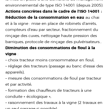
environnemental de type ISO 14001 (depuis 2005).
Actions concrètes dans le cadre de l’ISO 14001 :
Réduction de la consommation en eau
au chai
et à la vigne : mise en place de robinets d’arrêts,
compteurs d’eau par secteur, fractionnement du
rinçage des cuves, nettoyage haute pression des
barriques, protocole de rinçage des pulvérisateurs…
Diminution des consommations de fioul à la
vigne
:
– choix tracteur moins consommateur en fioul,
– réglage des tracteurs (passage au banc d’essai des
appareils),
– mesure des consommations de fioul par tracteur
et par activité,
– formation des chauffeurs de tracteurs à une
conduite « écologique »,
– raisonnement des travaux à la vigne (2 travaux en
un seul passage si possible)…