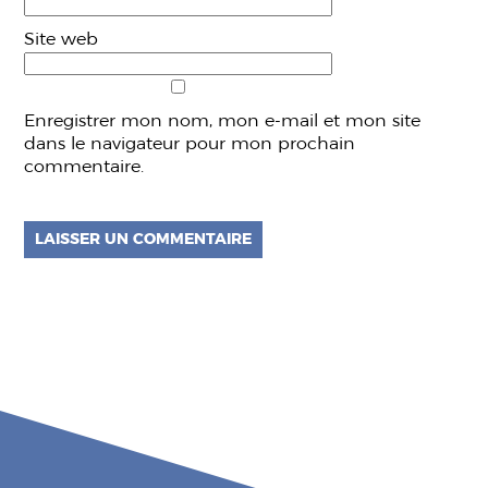
Site web
Enregistrer mon nom, mon e-mail et mon site
dans le navigateur pour mon prochain
commentaire.