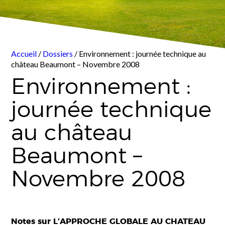
Accueil
/
Dossiers
/ Environnement : journée technique au
château Beaumont – Novembre 2008
Environnement :
journée technique
au château
Beaumont –
Novembre 2008
Notes sur L’APPROCHE GLOBALE AU CHATEAU