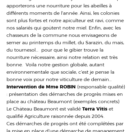
apporterons une nourriture pour les abeilles à
différents moments de l’année. Ainsi, les colonies
sont plus fortes et notre apiculteur est ravi, comme
nos salariés qui goûtent notre miel. Enfin, avec les
chasseurs de la commune nous envisageons de
semer au printemps du millet, du Sarazin, du mais,
du tournesol… pour que le gibier trouve la
nourriture nécessaire, ainsi notre relation est très
bonne. Voila notre gestion globale, autant
environnementale que sociale, c’est je pense la
bonne voix pour notre viticulture de demain…
Intervention de Mme ROBIN
(responsable qualité)
: présentation des démarches de progrès mises en
place au château Beaumont (exemples concrets)
Le Château Beaumont est validé
Terra Vitis
et
qualifié Agriculture raisonnée depuis 2004.
Ces démarches de progrès ont été complétées par
la mise en place d’une démarche de management