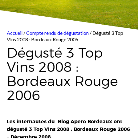
Accueil
/
Compte rendu de dégustation
/ Dégusté 3 Top
Vins 2008 : Bordeaux Rouge 2006
Dégusté 3 Top
Vins 2008 :
Bordeaux Rouge
2006
Les internautes du Blog Apero Bordeaux ont
dégusté
3 Top Vins 2008 : Bordeaux Rouge 2006
– Décembre 2008