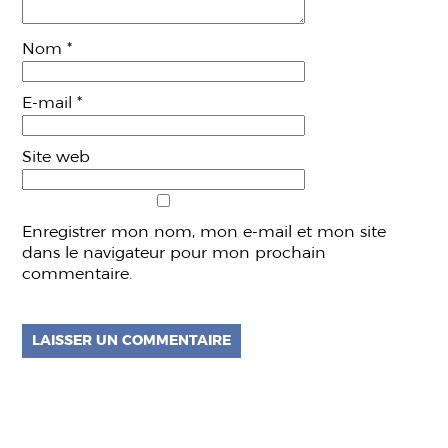
Nom
*
E-mail
*
Site web
Enregistrer mon nom, mon e-mail et mon site
dans le navigateur pour mon prochain
commentaire.