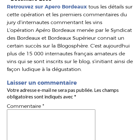
Retrouvez sur Apero Bordeaux
tous les détails sur
cette opération et les premiers commentaires du
jury d’internautes commentant les vins
L’opération Apéro Bordeaux menée par le Syndicat
des Bordeaux et Bordeaux Supérieur connait un
certain succès sur la Blogosphère. C’est aujourdhui
plus de 15 000 internautes français amateurs de
vins qui se sont inscrits sur le blog, s’initiant ainsi de
façon ludique à la dégustation.
Laisser un commentaire
Votre adresse e-mail ne sera pas publiée.
Les champs
obligatoires sont indiqués avec
*
Commentaire
*