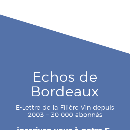
Echos de
Bordeaux
E-Lettre de la Filière Vin depuis
2003 – 30 000 abonnés