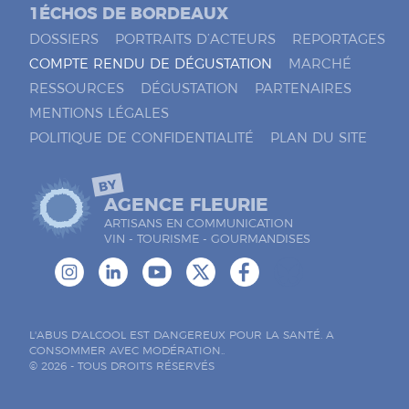
1ÉCHOS DE BORDEAUX
DOSSIERS
PORTRAITS D’ACTEURS
REPORTAGES
COMPTE RENDU DE DÉGUSTATION
MARCHÉ
RESSOURCES
DÉGUSTATION
PARTENAIRES
MENTIONS LÉGALES
POLITIQUE DE CONFIDENTIALITÉ
PLAN DU SITE
BY
AGENCE FLEURIE
ARTISANS EN COMMUNICATION
VIN - TOURISME - GOURMANDISES
L'ABUS D'ALCOOL EST DANGEREUX POUR LA SANTÉ. A
CONSOMMER AVEC MODÉRATION..
© 2026 - TOUS DROITS RÉSERVÉS