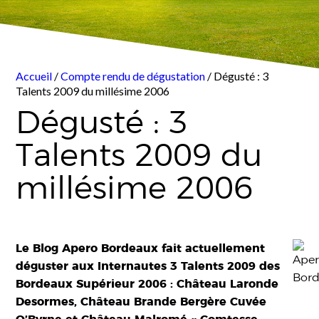
Accueil
/
Compte rendu de dégustation
/ Dégusté : 3
Talents 2009 du millésime 2006
Dégusté : 3
Talents 2009 du
millésime 2006
Le Blog Apero Bordeaux fait actuellement
déguster aux Internautes 3 Talents 2009 des
Bordeaux Supérieur 2006 : Château Laronde
Desormes,
Château Brande Bergère Cuvée