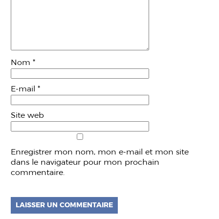
Nom
*
E-mail
*
Site web
Enregistrer mon nom, mon e-mail et mon site
dans le navigateur pour mon prochain
commentaire.