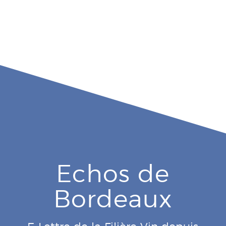
Echos de
Bordeaux