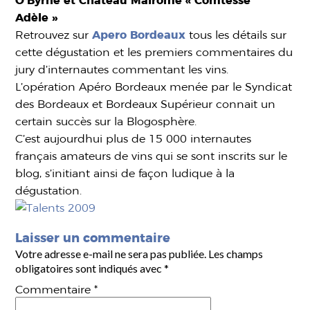
O’Byrne et
Château Malromé « Comtesse
Adèle »
Retrouvez sur
Apero Bordeaux
tous les détails sur
cette dégustation et les premiers commentaires du
jury d’internautes commentant les vins.
L’opération Apéro Bordeaux menée par le Syndicat
des Bordeaux et Bordeaux Supérieur connait un
certain succès sur la Blogosphère.
C’est aujourdhui plus de 15 000 internautes
français amateurs de vins qui se sont inscrits sur le
blog, s’initiant ainsi de façon ludique à la
dégustation.
Laisser un commentaire
Votre adresse e-mail ne sera pas publiée.
Les champs
obligatoires sont indiqués avec
*
Commentaire
*